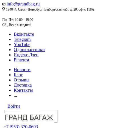
info@grandbag.ru
194044, Санкт-Петербург, Выборгская наб., д. 29, офис 118А
Пн.-Пт.: 10:00 - 19:00
Сб., Вск.: выходной
Вконтакте
Telegram
YouTube
Одноклассники
Яндекс.Дзен
Pinterest
Новости
Блог
Отзывы
Доставка
Контакты
...
Войти
+7 (953) 370-0603