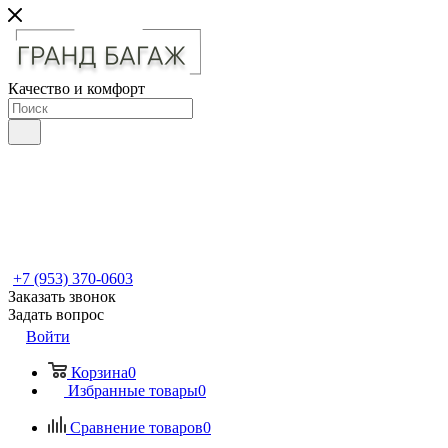
Качество и комфорт
+7 (953) 370-0603
Заказать звонок
Задать вопрос
Войти
Корзина
0
Избранные товары
0
Сравнение товаров
0