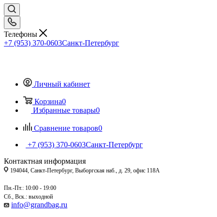
Телефоны
+7 (953) 370-0603
Санкт-Петербург
Личный кабинет
Корзина
0
Избранные товары
0
Сравнение товаров
0
+7 (953) 370-0603
Санкт-Петербург
Контактная информация
194044, Санкт-Петербург, Выборгская наб., д. 29, офис 118А
Пн.-Пт.: 10:00 - 19:00
Сб., Вск.: выходной
info@grandbag.ru