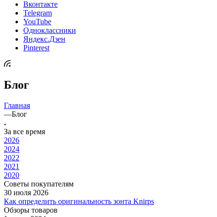
Вконтакте
Telegram
YouTube
Одноклассники
Яндекс.Дзен
Pinterest
Блог
Главная
—
Блог
За все время
2026
2024
2022
2021
2020
Советы покупателям
30 июля 2026
Как определить оригинальность зонта Knirps
Обзоры товаров