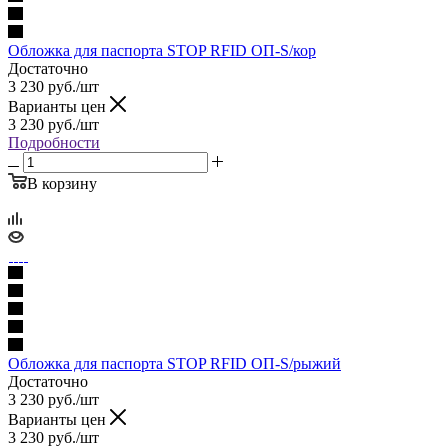
Обложка для паспорта STOP RFID ОП-S/кор
Достаточно
3 230
руб.
/шт
Варианты цен
3 230
руб.
/шт
Подробности
В корзину
Обложка для паспорта STOP RFID ОП-S/рыжий
Достаточно
3 230
руб.
/шт
Варианты цен
3 230
руб.
/шт