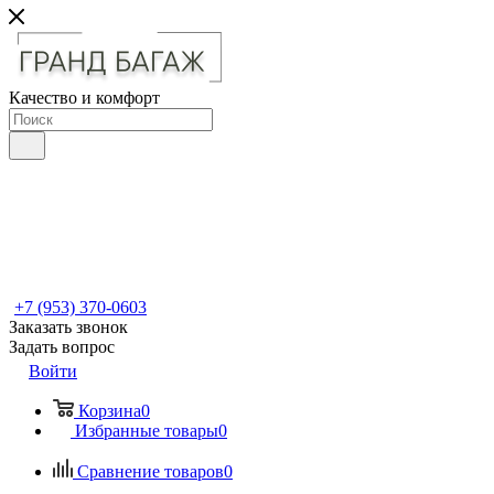
Качество и комфорт
+7 (953) 370-0603
Заказать звонок
Задать вопрос
Войти
Корзина
0
Избранные товары
0
Сравнение товаров
0