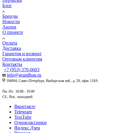
Перчатки
Блог
Бренды
Новости
Акции
О проекте
Оплата
Доставка
Гарантия и возврат
Оптовым клиентам
Контакты
+7 (953) 370-0603
info@grandbag.ru
194044, Санкт-Петербург, Выборгская наб., д. 29, офис 118А
Пн.-Пт.: 10:00 - 19:00
Сб., Вск.: выходной
Вконтакте
Telegram
YouTube
Одноклассники
Яндекс.Дзен