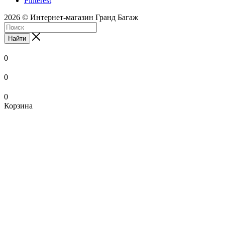
Pinterest
2026 © Интернет-магазин Гранд Багаж
Найти
0
0
0
Корзина