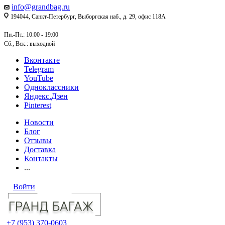
info@grandbag.ru
194044, Санкт-Петербург, Выборгская наб., д. 29, офис 118А
Пн.-Пт.: 10:00 - 19:00
Сб., Вск.: выходной
Вконтакте
Telegram
YouTube
Одноклассники
Яндекс.Дзен
Pinterest
Новости
Блог
Отзывы
Доставка
Контакты
...
Войти
+7 (953) 370-0603