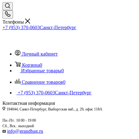
Телефоны
+7 (953) 370-0603
Санкт-Петербург
Личный кабинет
Корзина
0
Избранные товары
0
Сравнение товаров
0
+7 (953) 370-0603
Санкт-Петербург
Контактная информация
194044, Санкт-Петербург, Выборгская наб., д. 29, офис 118А
Пн.-Пт.: 10:00 - 19:00
Сб., Вск.: выходной
info@grandbag.ru