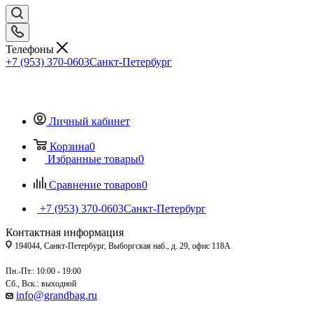
Телефоны
+7 (953) 370-0603
Санкт-Петербург
Личный кабинет
Корзина
0
Избранные товары
0
Сравнение товаров
0
+7 (953) 370-0603
Санкт-Петербург
Контактная информация
194044, Санкт-Петербург, Выборгская наб., д. 29, офис 118А
Пн.-Пт.: 10:00 - 19:00
Сб., Вск.: выходной
info@grandbag.ru