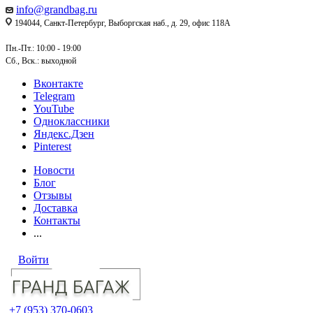
info@grandbag.ru
194044, Санкт-Петербург, Выборгская наб., д. 29, офис 118А
Пн.-Пт.: 10:00 - 19:00
Сб., Вск.: выходной
Вконтакте
Telegram
YouTube
Одноклассники
Яндекс.Дзен
Pinterest
Новости
Блог
Отзывы
Доставка
Контакты
...
Войти
+7 (953) 370-0603