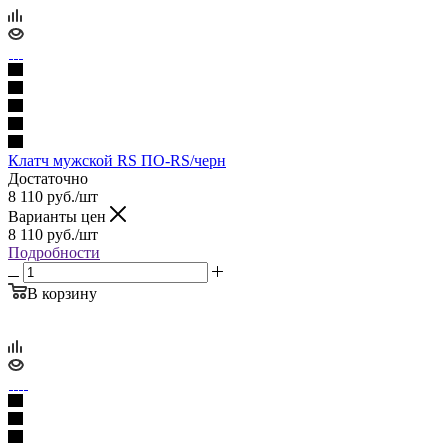
Клатч мужской RS ПО-RS/черн
Достаточно
8 110
руб.
/шт
Варианты цен
8 110
руб.
/шт
Подробности
В корзину