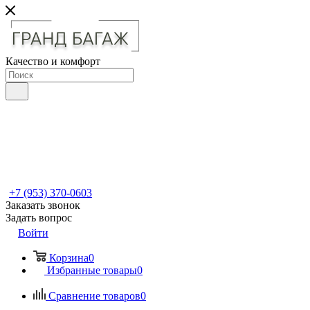
Качество и комфорт
+7 (953) 370-0603
Заказать звонок
Задать вопрос
Войти
Корзина
0
Избранные товары
0
Сравнение товаров
0