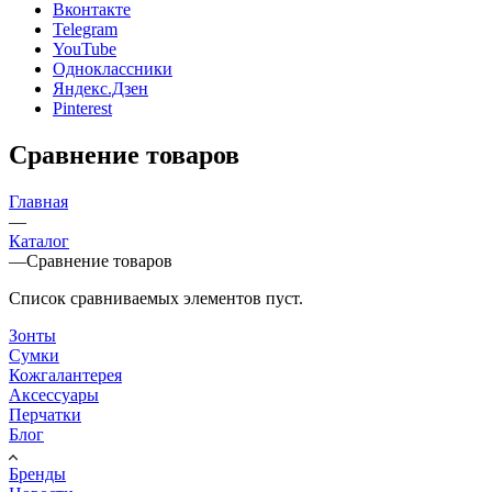
Вконтакте
Telegram
YouTube
Одноклассники
Яндекс.Дзен
Pinterest
Сравнение товаров
Главная
—
Каталог
—
Сравнение товаров
Список сравниваемых элементов пуст.
Зонты
Сумки
Кожгалантерея
Аксессуары
Перчатки
Блог
Бренды