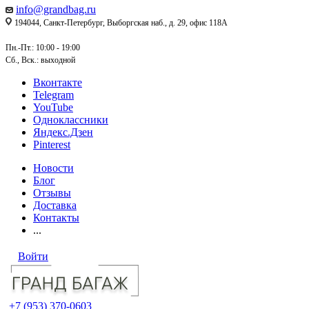
info@grandbag.ru
194044, Санкт-Петербург, Выборгская наб., д. 29, офис 118А
Пн.-Пт.: 10:00 - 19:00
Сб., Вск.: выходной
Вконтакте
Telegram
YouTube
Одноклассники
Яндекс.Дзен
Pinterest
Новости
Блог
Отзывы
Доставка
Контакты
...
Войти
+7 (953) 370-0603