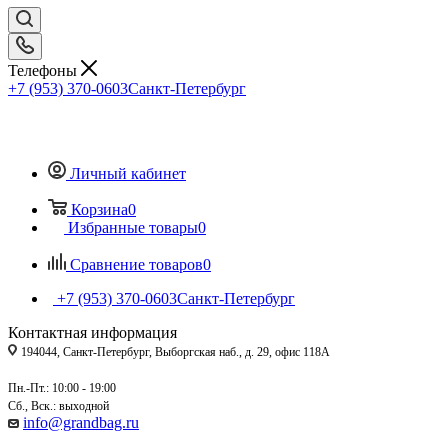
Телефоны
+7 (953) 370-0603
Санкт-Петербург
Личный кабинет
Корзина
0
Избранные товары
0
Сравнение товаров
0
+7 (953) 370-0603
Санкт-Петербург
Контактная информация
194044, Санкт-Петербург, Выборгская наб., д. 29, офис 118А
Пн.-Пт.: 10:00 - 19:00
Сб., Вск.: выходной
info@grandbag.ru