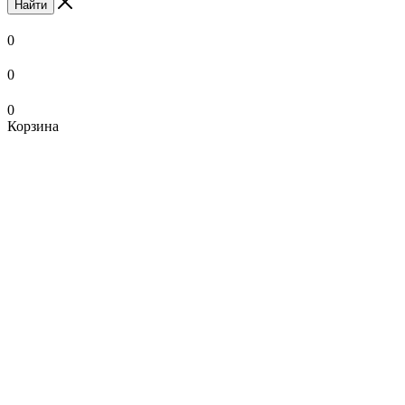
Найти
0
0
0
Корзина