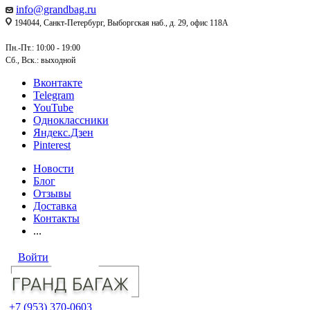
info@grandbag.ru
194044, Санкт-Петербург, Выборгская наб., д. 29, офис 118А
Пн.-Пт.: 10:00 - 19:00
Сб., Вск.: выходной
Вконтакте
Telegram
YouTube
Одноклассники
Яндекс.Дзен
Pinterest
Новости
Блог
Отзывы
Доставка
Контакты
...
Войти
+7 (953) 370-0603