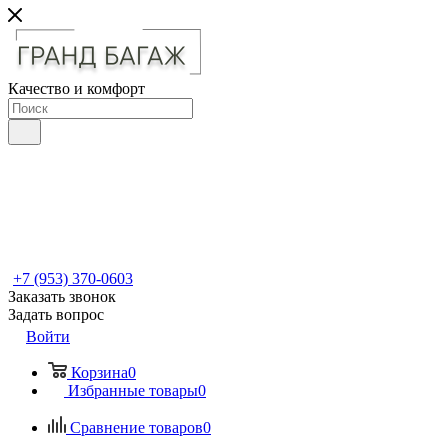
Качество и комфорт
+7 (953) 370-0603
Заказать звонок
Задать вопрос
Войти
Корзина
0
Избранные товары
0
Сравнение товаров
0