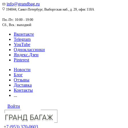
info@grandbag.ru
194044, Санкт-Петербург, Выборгская наб., д. 29, офис 118А
Пн.-Пт.: 10:00 - 19:00
Сб., Вск.: выходной
Вконтакте
Telegram
YouTube
Одноклассники
Яндекс.Дзен
Pinterest
Новости
Блог
Отзывы
Доставка
Контакты
...
Войти
+7 (953) 370-0603