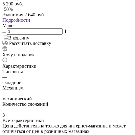
5 290
руб.
-
50
%
Экономия
2 640
руб.
Подробности
Мало
В корзину
Рассчитать доставку
Хочу в подарок
Характеристики
Тип зонта
—
складной
Механизм
—
механический
Количество сложений
—
3
Все характеристики
Цена действительна только для интернет-магазина и может
отличаться от цен в розничных магазинах