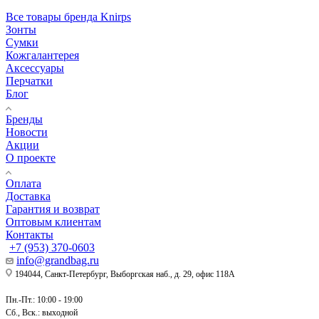
Все товары бренда Knirps
Зонты
Сумки
Кожгалантерея
Аксессуары
Перчатки
Блог
Бренды
Новости
Акции
О проекте
Оплата
Доставка
Гарантия и возврат
Оптовым клиентам
Контакты
+7 (953) 370-0603
info@grandbag.ru
194044, Санкт-Петербург, Выборгская наб., д. 29, офис 118А
Пн.-Пт.: 10:00 - 19:00
Сб., Вск.: выходной