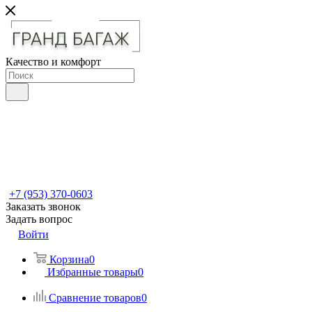
Качество и комфорт
+7 (953) 370-0603
Заказать звонок
Задать вопрос
Войти
Корзина
0
Избранные товары
0
Сравнение товаров
0