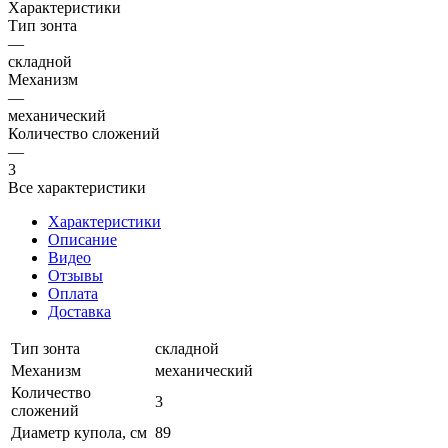
Характеристики
Тип зонта
—
складной
Механизм
—
механический
Количество сложений
—
3
Все характеристики
Характеристики
Описание
Видео
Отзывы
Оплата
Доставка
Тип зонта
складной
Механизм
механический
Количество
3
сложений
Диаметр купола, см
89