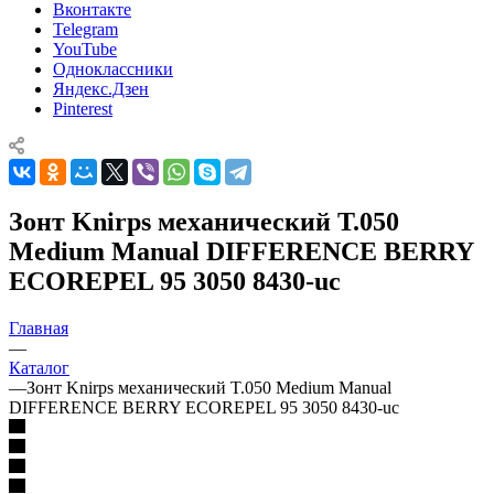
Вконтакте
Telegram
YouTube
Одноклассники
Яндекс.Дзен
Pinterest
Зонт Knirps механический T.050
Medium Manual DIFFERENCE BERRY
ECOREPEL 95 3050 8430-uc
Главная
—
Каталог
—
Зонт Knirps механический T.050 Medium Manual
DIFFERENCE BERRY ECOREPEL 95 3050 8430-uc