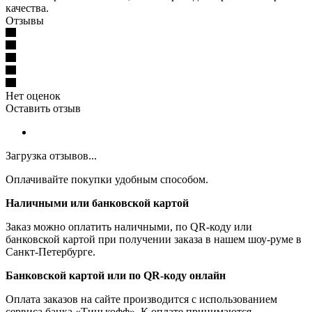
качества.
Отзывы
Нет оценок
Оставить отзыв
Загрузка отзывов...
Оплачивайте покупки удобным способом.
Наличными или банковской картой
Заказ можно оплатить наличными, по QR-коду или
банковской картой при получении заказа в нашем шоу-руме в
Санкт-Петербурге.
Банковской картой или по QR-коду онлайн
Оплата заказов на сайте производится с использованием
сервиса банка «Тинькофф». К оплате принимаются