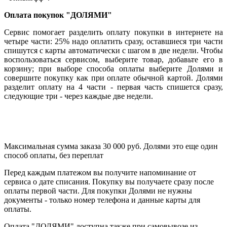
Оплата покупок "ДОЛЯМИ"
Сервис помогает разделить оплату покупки в интернете на
четыре части: 25% надо оплатить сразу, оставшиеся три части
спишутся с карты автоматически с шагом в две недели. Чтобы
воспользоваться сервисом, выберите товар, добавьте его в
корзину; при выборе способа оплаты выберите Долями и
совершите покупку как при оплате обычной картой. Долями
разделит оплату на 4 части - первая часть спишется сразу,
следующие три - через каждые две недели.
Максимальная сумма заказа 30 000 руб. Долями это еще один
способ оплаты, без переплат
Перед каждым платежом вы получите напоминание от
сервиса о дате списания. Покупку вы получаете сразу после
оплаты первой части. Для покупки Долями не нужны
документы - только номер телефона и данные карты для
оплаты.
Оплата "ДОЛЯМИ" доступна также при самовывозе из