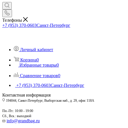
Телефоны
+7 (953) 370-0603
Санкт-Петербург
Личный кабинет
Корзина
0
Избранные товары
0
Сравнение товаров
0
+7 (953) 370-0603
Санкт-Петербург
Контактная информация
194044, Санкт-Петербург, Выборгская наб., д. 29, офис 118А
Пн.-Пт.: 10:00 - 19:00
Сб., Вск.: выходной
info@grandbag.ru