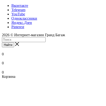
Вконтакте
Telegram
YouTube
Одноклассники
Яндекс.Дзен
Pinterest
2026 © Интернет-магазин Гранд Багаж
Найти
0
0
0
Корзина