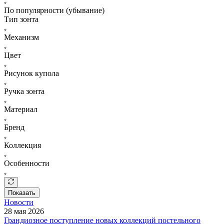
По популярности (убывание)
Тип зонта
Механизм
Цвет
Рисунок купола
Ручка зонта
Материал
Бренд
Коллекция
Особенности
Показать
Новости
28 мая 2026
Грандиозное поступление новых коллекций постельного