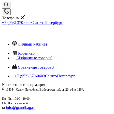
Телефоны
+7 (953) 370-0603
Санкт-Петербург
Личный кабинет
Корзина
0
Избранные товары
0
Сравнение товаров
0
+7 (953) 370-0603
Санкт-Петербург
Контактная информация
194044, Санкт-Петербург, Выборгская наб., д. 29, офис 118А
Пн.-Пт.: 10:00 - 19:00
Сб., Вск.: выходной
info@grandbag.ru