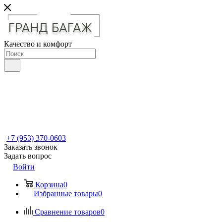
Качество и комфорт
+7 (953) 370-0603
Заказать звонок
Задать вопрос
Войти
Корзина
0
Избранные товары
0
Сравнение товаров
0