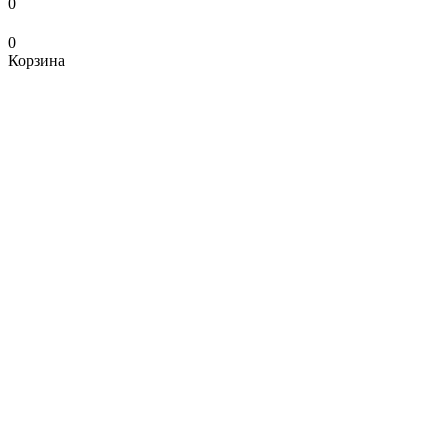
0
0
Корзина