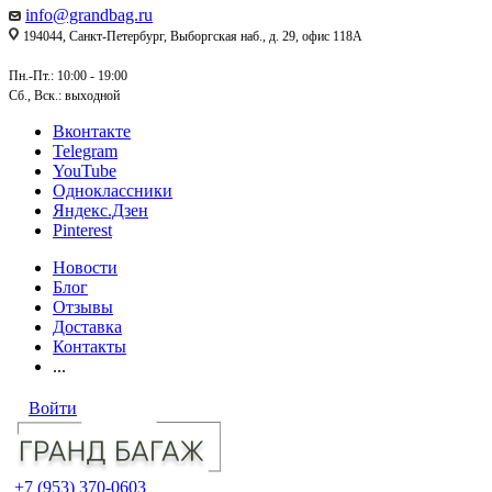
info@grandbag.ru
194044, Санкт-Петербург, Выборгская наб., д. 29, офис 118А
Пн.-Пт.: 10:00 - 19:00
Сб., Вск.: выходной
Вконтакте
Telegram
YouTube
Одноклассники
Яндекс.Дзен
Pinterest
Новости
Блог
Отзывы
Доставка
Контакты
...
Войти
+7 (953) 370-0603