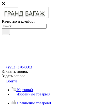
Качество и комфорт
+7 (953) 370-0603
Заказать звонок
Задать вопрос
Войти
Корзина
0
Избранные товары
0
Сравнение товаров
0