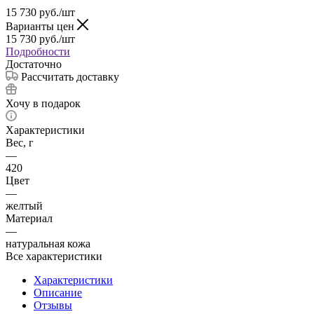
15 730
руб.
/шт
Варианты цен
15 730
руб.
/шт
Подробности
Достаточно
Рассчитать доставку
Хочу в подарок
Характеристики
Вес, г
—
420
Цвет
—
желтый
Материал
—
натуральная кожа
Все характеристики
Характеристики
Описание
Отзывы