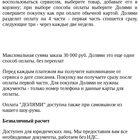
воспользоваться сервисом, выберите товар, добавьте его в
корзину; при выборе способа оплаты выберите Долями и
совершите покупку как при оплате обычной картой. Долями
разделит оплату на 4 части - первая часть спишется сразу,
следующие три - через каждые две недели.
Максимальная сумма заказа 30 000 руб. Долями это еще один
способ оплаты, без переплат
Перед каждым платежом вы получите напоминание от
сервиса о дате списания. Покупку вы получаете сразу после
оплаты первой части. Для покупки Долями не нужны
документы - только номер телефона и данные карты для
оплаты.
Оплата "ДОЛЯМИ" доступна также при самовывозе из
нашего шоу-рума.
Безналичный расчет
Доступен для юридических лиц. Мы предоставим вам все
необходимые документы, работаем без НДС.