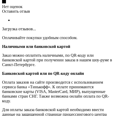
Нет оценок
Оставить отзыв
Загрузка отзывов...
Оплачивайте покупки удобным способом.
Наличными или банковской картой
Заказ можно оплатить наличными, по QR-коду или
банковской картой при получении заказа в нашем шоу-руме в
Санкт-Петербурге.
Банковской картой или по QR-коду онлайн
Оплата заказов на сайте производится с использованием
сервиса банка «Тинькофф». К оплате принимаются
банковские карты (VISA, MasterCard, МИР), выпущенные
банками стран СНГ. Также возможна онлайн оплата по QR-
коду.
Для оплаты заказа банковской картой необходимо ввести
данные на защищенной странице процессингового центра