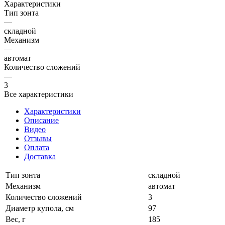
Характеристики
Тип зонта
—
складной
Механизм
—
автомат
Количество сложений
—
3
Все характеристики
Характеристики
Описание
Видео
Отзывы
Оплата
Доставка
Тип зонта
складной
Механизм
автомат
Количество сложений
3
Диаметр купола, см
97
Вес, г
185