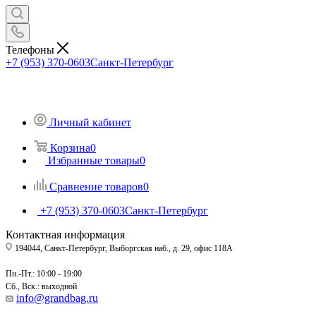
Телефоны
+7 (953) 370-0603
Санкт-Петербург
Личный кабинет
Корзина
0
Избранные товары
0
Сравнение товаров
0
+7 (953) 370-0603
Санкт-Петербург
Контактная информация
194044, Санкт-Петербург, Выборгская наб., д. 29, офис 118А
Пн.-Пт.: 10:00 - 19:00
Сб., Вск.: выходной
info@grandbag.ru