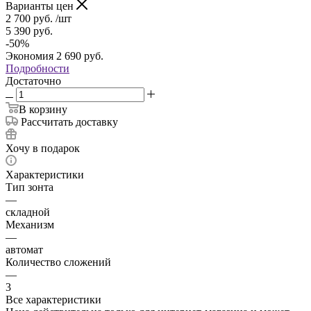
Варианты цен
2 700
руб.
/шт
5 390
руб.
-
50
%
Экономия
2 690
руб.
Подробности
Достаточно
В корзину
Рассчитать доставку
Хочу в подарок
Характеристики
Тип зонта
—
складной
Механизм
—
автомат
Количество сложений
—
3
Все характеристики