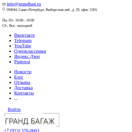
info@grandbag.ru
194044, Санкт-Петербург, Выборгская наб., д. 29, офис 118А
Пн.-Пт.: 10:00 - 19:00
Сб., Вск.: выходной
Вконтакте
Telegram
YouTube
Одноклассники
Яндекс.Дзен
Pinterest
Новости
Блог
Отзывы
Доставка
Контакты
...
Войти
+7 (953) 370-0603