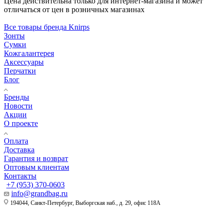
Цена действительна только для интернет-магазина и может
отличаться от цен в розничных магазинах
Все товары бренда Knirps
Зонты
Сумки
Кожгалантерея
Аксессуары
Перчатки
Блог
Бренды
Новости
Акции
О проекте
Оплата
Доставка
Гарантия и возврат
Оптовым клиентам
Контакты
+7 (953) 370-0603
info@grandbag.ru
194044, Санкт-Петербург, Выборгская наб., д. 29, офис 118А