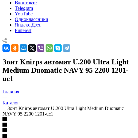
Вконтакте
Telegram
YouTube
Одноклассники
Яндекс.Дзен
Pinterest
Зонт Knirps автомат U.200 Ultra Light
Medium Duomatic NAVY 95 2200 1201-
uc1
Главная
—
Каталог
—
Зонт Knirps автомат U.200 Ultra Light Medium Duomatic
NAVY 95 2200 1201-uc1