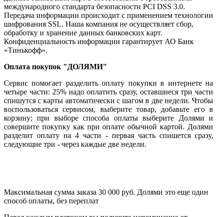
международного стандарта безопасности PCI DSS 3.0.
Передача информации происходит с применением технологии
шифрования SSL. Наша компания не осуществляет сбор,
обработку и хранение данных банковских карт.
Конфиденциальность информации гарантирует АО Банк
«Тинькофф».
Оплата покупок "ДОЛЯМИ"
Сервис помогает разделить оплату покупки в интернете на
четыре части: 25% надо оплатить сразу, оставшиеся три части
спишутся с карты автоматически с шагом в две недели. Чтобы
воспользоваться сервисом, выберите товар, добавьте его в
корзину; при выборе способа оплаты выберите Долями и
совершите покупку как при оплате обычной картой. Долями
разделит оплату на 4 части - первая часть спишется сразу,
следующие три - через каждые две недели.
Максимальная сумма заказа 30 000 руб. Долями это еще один
способ оплаты, без переплат