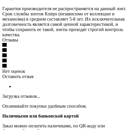
Гарантия производителя не распространяется на данный зонт.
Срок службы зонтов Knirps (независимо от коллекции и
механизма) в среднем составляет 5-8 лет. Их исключительная
долговечность является самой ценной характеристикой, и
чтобы сохранить ее такой, зонты проходят строгий контроль
качества.
Отзывы
Нет оценок
Оставить отзыв
Загрузка отзывов...
Оплачивайте покупки удобным способом.
Наличными или банковской картой
Заказ можно оплатить наличными, по QR-коду или