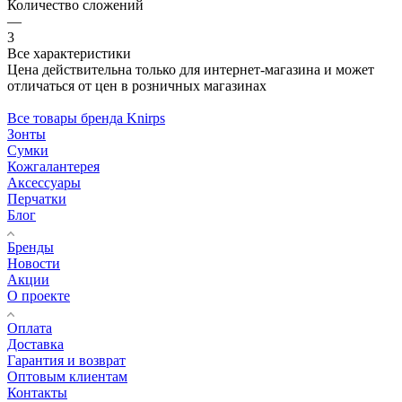
Количество сложений
—
3
Все характеристики
Цена действительна только для интернет-магазина и может
отличаться от цен в розничных магазинах
Все товары бренда Knirps
Зонты
Сумки
Кожгалантерея
Аксессуары
Перчатки
Блог
Бренды
Новости
Акции
О проекте
Оплата
Доставка
Гарантия и возврат
Оптовым клиентам
Контакты