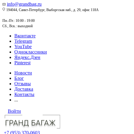
info@grandbag.ru
194044, Санкт-Петербург, Выборгская наб., д. 29, офис 118А
Пн.-Пт.: 10:00 - 19:00
Сб., Вск.: выходной
Вконтакте
Telegram
YouTube
Одноклассники
Яндекс.Дзен
Pinterest
Новости
Блог
Отзывы
Доставка
Контакты
...
Войти
+7 (953) 370-0603