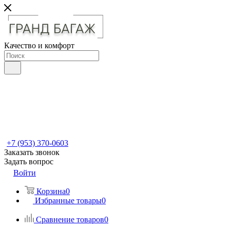
Качество и комфорт
+7 (953) 370-0603
Заказать звонок
Задать вопрос
Войти
Корзина
0
Избранные товары
0
Сравнение товаров
0