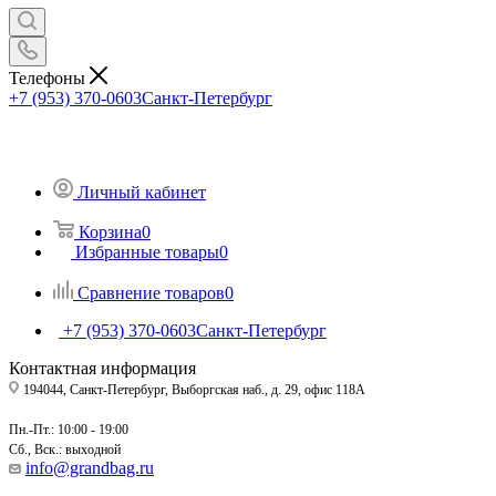
Телефоны
+7 (953) 370-0603
Санкт-Петербург
Личный кабинет
Корзина
0
Избранные товары
0
Сравнение товаров
0
+7 (953) 370-0603
Санкт-Петербург
Контактная информация
194044, Санкт-Петербург, Выборгская наб., д. 29, офис 118А
Пн.-Пт.: 10:00 - 19:00
Сб., Вск.: выходной
info@grandbag.ru