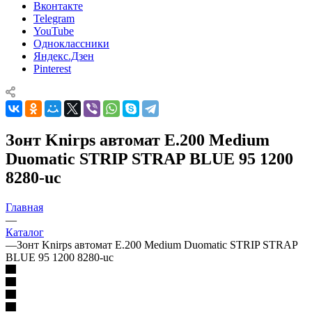
Вконтакте
Telegram
YouTube
Одноклассники
Яндекс.Дзен
Pinterest
Зонт Knirps автомат E.200 Medium
Duomatic STRIP STRAP BLUE 95 1200
8280-uc
Главная
—
Каталог
—
Зонт Knirps автомат E.200 Medium Duomatic STRIP STRAP
BLUE 95 1200 8280-uc