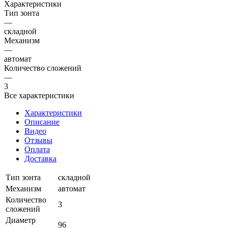
Характеристики
Тип зонта
—
складной
Механизм
—
автомат
Количество сложений
—
3
Все характеристики
Характеристики
Описание
Видео
Отзывы
Оплата
Доставка
Тип зонта
складной
Механизм
автомат
Количество
3
сложений
Диаметр
96