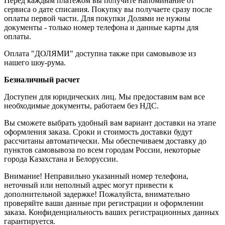
Перед каждым платежом вы получите напоминание от
сервиса о дате списания. Покупку вы получаете сразу после
оплаты первой части. Для покупки Долями не нужны
документы - только номер телефона и данные карты для
оплаты.
Оплата "ДОЛЯМИ" доступна также при самовывозе из
нашего шоу-рума.
Безналичный расчет
Доступен для юридических лиц. Мы предоставим вам все
необходимые документы, работаем без НДС.
Вы сможете выбрать удобный вам вариант доставки на этапе
оформления заказа. Сроки и стоимость доставки будут
рассчитаны автоматически. Мы обеспечиваем доставку до
пунктов самовывоза по всем городам России, некоторые
города Казахстана и Белоруссии.
Внимание! Неправильно указанный номер телефона,
неточный или неполный адрес могут привести к
дополнительной задержке! Пожалуйста, внимательно
проверяйте ваши данные при регистрации и оформлении
заказа. Конфиденциальность ваших регистрационных данных
гарантируется.