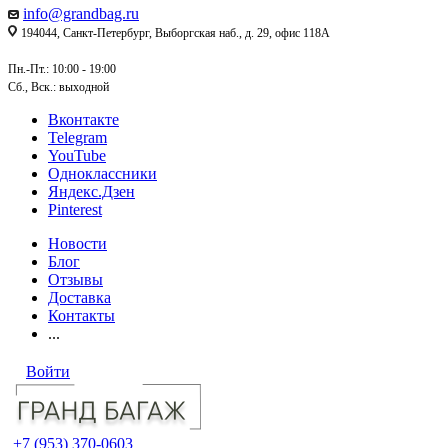
info@grandbag.ru
194044, Санкт-Петербург, Выборгская наб., д. 29, офис 118А
Пн.-Пт.: 10:00 - 19:00
Сб., Вск.: выходной
Вконтакте
Telegram
YouTube
Одноклассники
Яндекс.Дзен
Pinterest
Новости
Блог
Отзывы
Доставка
Контакты
...
Войти
+7 (953) 370-0603