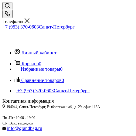
Телефоны
+7 (953) 370-0603
Санкт-Петербург
Личный кабинет
Корзина
0
Избранные товары
0
Сравнение товаров
0
+7 (953) 370-0603
Санкт-Петербург
Контактная информация
194044, Санкт-Петербург, Выборгская наб., д. 29, офис 118А
Пн.-Пт.: 10:00 - 19:00
Сб., Вск.: выходной
info@grandbag.ru