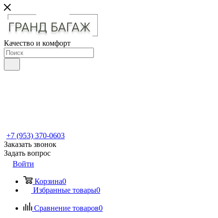
Качество и комфорт
+7 (953) 370-0603
Заказать звонок
Задать вопрос
Войти
Корзина
0
Избранные товары
0
Сравнение товаров
0