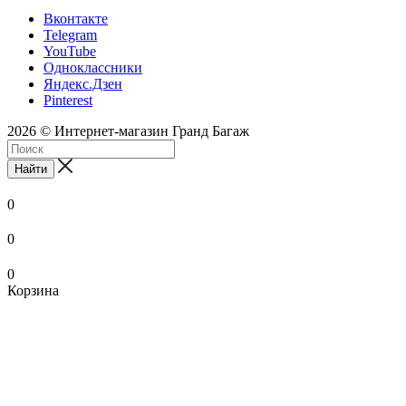
Вконтакте
Telegram
YouTube
Одноклассники
Яндекс.Дзен
Pinterest
2026 © Интернет-магазин Гранд Багаж
Найти
0
0
0
Корзина