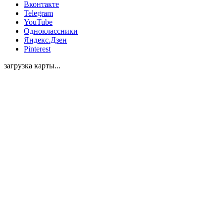
Вконтакте
Telegram
YouTube
Одноклассники
Яндекс.Дзен
Pinterest
загрузка карты...