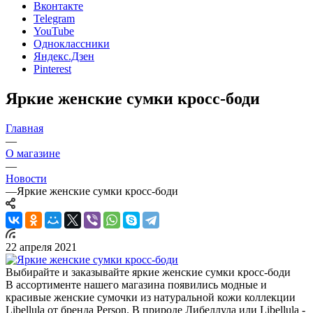
Вконтакте
Telegram
YouTube
Одноклассники
Яндекс.Дзен
Pinterest
Яркие женские сумки кросс-боди
Главная
—
О магазине
—
Новости
—
Яркие женские сумки кросс-боди
22 апреля 2021
Выбирайте и заказывайте яркие женские сумки кросс-боди
В ассортименте нашего магазина появились модные и
красивые женские сумочки из натуральной кожи коллекции
Libellula от бренда Person. В природе Либеллула или Libellula -