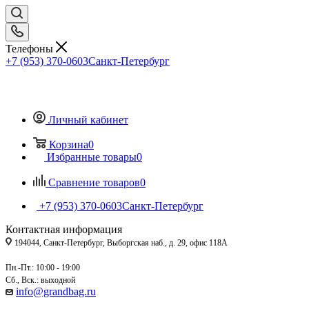
Телефоны
+7 (953) 370-0603
Санкт-Петербург
Личный кабинет
Корзина
0
Избранные товары
0
Сравнение товаров
0
+7 (953) 370-0603
Санкт-Петербург
Контактная информация
194044, Санкт-Петербург, Выборгская наб., д. 29, офис 118А
Пн.-Пт.: 10:00 - 19:00
Сб., Вск.: выходной
info@grandbag.ru