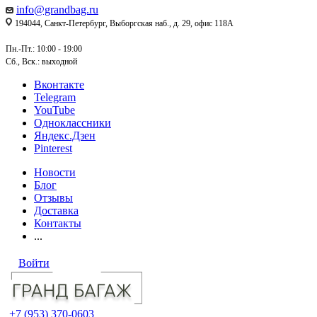
info@grandbag.ru
194044, Санкт-Петербург, Выборгская наб., д. 29, офис 118А
Пн.-Пт.: 10:00 - 19:00
Сб., Вск.: выходной
Вконтакте
Telegram
YouTube
Одноклассники
Яндекс.Дзен
Pinterest
Новости
Блог
Отзывы
Доставка
Контакты
...
Войти
+7 (953) 370-0603