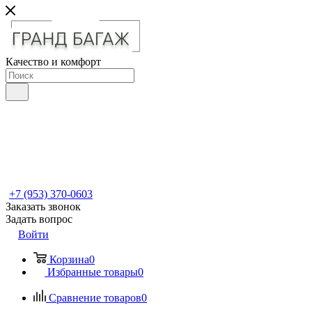
Качество и комфорт
+7 (953) 370-0603
Заказать звонок
Задать вопрос
Войти
Корзина
0
Избранные товары
0
Сравнение товаров
0