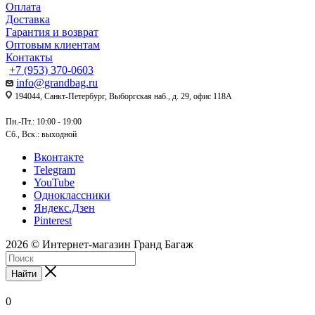
Оплата
Доставка
Гарантия и возврат
Оптовым клиентам
Контакты
+7 (953) 370-0603
info@grandbag.ru
194044, Санкт-Петербург, Выборгская наб., д. 29, офис 118А
Пн.-Пт.: 10:00 - 19:00
Сб., Вск.: выходной
Вконтакте
Telegram
YouTube
Одноклассники
Яндекс.Дзен
Pinterest
2026 © Интернет-магазин Гранд Багаж
Найти
0