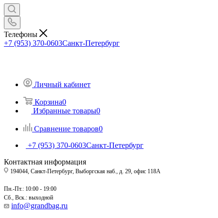
Телефоны
+7 (953) 370-0603
Санкт-Петербург
Личный кабинет
Корзина
0
Избранные товары
0
Сравнение товаров
0
+7 (953) 370-0603
Санкт-Петербург
Контактная информация
194044, Санкт-Петербург, Выборгская наб., д. 29, офис 118А
Пн.-Пт.: 10:00 - 19:00
Сб., Вск.: выходной
info@grandbag.ru