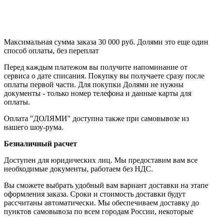
Максимальная сумма заказа 30 000 руб. Долями это еще один
способ оплаты, без переплат
Перед каждым платежом вы получите напоминание от
сервиса о дате списания. Покупку вы получаете сразу после
оплаты первой части. Для покупки Долями не нужны
документы - только номер телефона и данные карты для
оплаты.
Оплата "ДОЛЯМИ" доступна также при самовывозе из
нашего шоу-рума.
Безналичный расчет
Доступен для юридических лиц. Мы предоставим вам все
необходимые документы, работаем без НДС.
Вы сможете выбрать удобный вам вариант доставки на этапе
оформления заказа. Сроки и стоимость доставки будут
рассчитаны автоматически. Мы обеспечиваем доставку до
пунктов самовывоза по всем городам России, некоторые