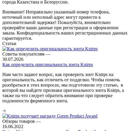
города Казахстана и Белоруссии.
Внимание! Неправильно указанный номер телефона,
неточный или неполный адрес могут привести к
дополнительной задержке! Пожалуйста, внимательно
проверяйте ваши данные при регистрации и оформлении
заказа. Конфиденциальность ваших регистрационных данных
гарантируется.
Статьи
Советы покупателям
—
30.07.2026
Как определить оригинальность зонта Knirps
Нам часто задают вопрос, как проверить зонт Knirps на
оригинальность, как отличить от подделки. Чтобы помочь
разобраться в этих вопросах, мы подготовили эту статью, в
которой вы найдете признаки оригинального зонта Knirps, а
также на что следует обратить внимание при проверке
подлинности фирменного зонта.
Обзоры товаров
—
16.06.2022