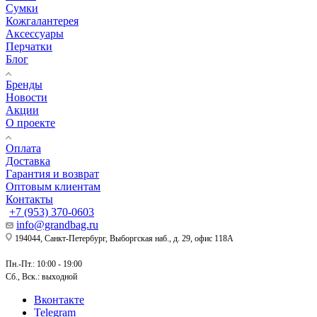
Сумки
Кожгалантерея
Аксессуары
Перчатки
Блог
Бренды
Новости
Акции
О проекте
Оплата
Доставка
Гарантия и возврат
Оптовым клиентам
Контакты
+7 (953) 370-0603
info@grandbag.ru
194044, Санкт-Петербург, Выборгская наб., д. 29, офис 118А
Пн.-Пт.: 10:00 - 19:00
Сб., Вск.: выходной
Вконтакте
Telegram