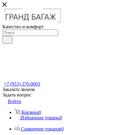
Качество и комфорт
+7 (953) 370-0603
Заказать звонок
Задать вопрос
Войти
Корзина
0
Избранные товары
0
Сравнение товаров
0