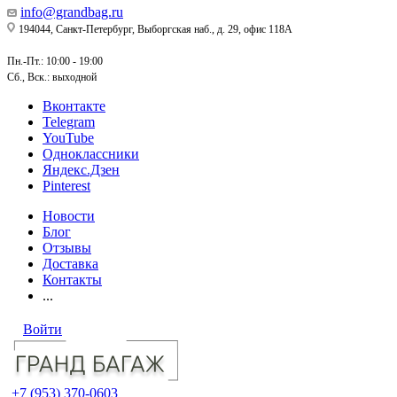
info@grandbag.ru
194044, Санкт-Петербург, Выборгская наб., д. 29, офис 118А
Пн.-Пт.: 10:00 - 19:00
Сб., Вск.: выходной
Вконтакте
Telegram
YouTube
Одноклассники
Яндекс.Дзен
Pinterest
Новости
Блог
Отзывы
Доставка
Контакты
...
Войти
+7 (953) 370-0603