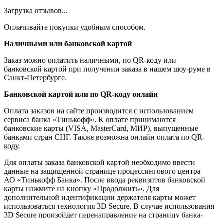
Загрузка отзывов...
Оплачивайте покупки удобным способом.
Наличными или банковской картой
Заказ можно оплатить наличными, по QR-коду или
банковской картой при получении заказа в нашем шоу-руме в
Санкт-Петербурге.
Банковской картой или по QR-коду онлайн
Оплата заказов на сайте производится с использованием
сервиса банка «Тинькофф». К оплате принимаются
банковские карты (VISA, MasterCard, МИР), выпущенные
банками стран СНГ. Также возможна онлайн оплата по QR-
коду.
Для оплаты заказа банковской картой необходимо ввести
данные на защищенной странице процессингового центра
АО «Тинькофф Банка». После ввода реквизитов банковской
карты нажмите на кнопку «Продолжить». Для
дополнительной идентификации держателя карты может
использоваться технология 3D Secure. В случае использования
3D Secure произойдет перенаправление на страницу банка-