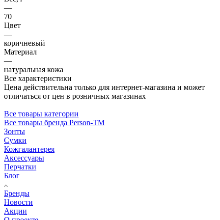
—
70
Цвет
—
коричневый
Материал
—
натуральная кожа
Все характеристики
Цена действительна только для интернет-магазина и может
отличаться от цен в розничных магазинах
Все товары категории
Все товары бренда Person-TM
Зонты
Сумки
Кожгалантерея
Аксессуары
Перчатки
Блог
Бренды
Новости
Акции
О проекте