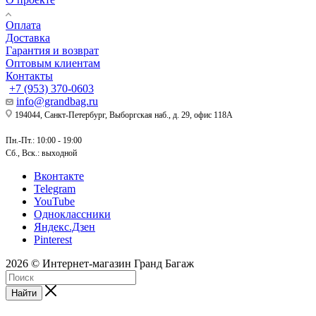
Оплата
Доставка
Гарантия и возврат
Оптовым клиентам
Контакты
+7 (953) 370-0603
info@grandbag.ru
194044, Санкт-Петербург, Выборгская наб., д. 29, офис 118А
Пн.-Пт.: 10:00 - 19:00
Сб., Вск.: выходной
Вконтакте
Telegram
YouTube
Одноклассники
Яндекс.Дзен
Pinterest
2026 © Интернет-магазин Гранд Багаж
Найти