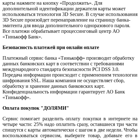
карты нажмите на кнопку «Продолжить». Для
дополнительной идентификации держателя карты может
использоваться технология 3D Secure. В случае использования
3D Secure произойдет перенаправление на страницу банка-
эмитента для ввода дополнительного одноразового пароля.
Все платежи обрабатывает процессинговый центр АО
«Тинькофф Банк».
Безопасность платежей при онлайн оплате
Платежный сервис банка «Тинькофф» производит обработку
данных банковских карт в соответствии с требованиями
международного стандарта безопасности PCI DSS 3.0.
Передача информации происходит с применением технологии
шифрования SSL. Наша компания не осуществляет сбор,
обработку и хранение данных банковских карт.
Конфиденциальность информации гарантирует АО Банк
«Тинькофф».
Оплата покупок "ДОЛЯМИ"
Сервис помогает разделить оплату покупки в интернете на
четыре части: 25% надо оплатить сразу, оставшиеся три части
спишутся с карты автоматически с шагом в две недели. Чтобы
воспользоваться сервисом, выберите товар, добавьте его в