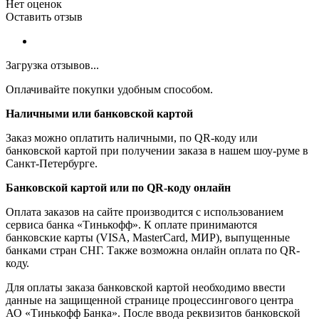
Нет оценок
Оставить отзыв
Загрузка отзывов...
Оплачивайте покупки удобным способом.
Наличными или банковской картой
Заказ можно оплатить наличными, по QR-коду или
банковской картой при получении заказа в нашем шоу-руме в
Санкт-Петербурге.
Банковской картой или по QR-коду онлайн
Оплата заказов на сайте производится с использованием
сервиса банка «Тинькофф». К оплате принимаются
банковские карты (VISA, MasterCard, МИР), выпущенные
банками стран СНГ. Также возможна онлайн оплата по QR-
коду.
Для оплаты заказа банковской картой необходимо ввести
данные на защищенной странице процессингового центра
АО «Тинькофф Банка». После ввода реквизитов банковской