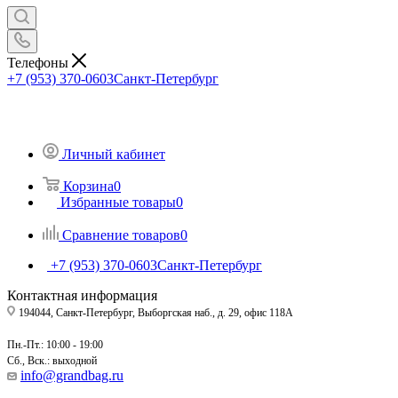
Телефоны
+7 (953) 370-0603
Санкт-Петербург
Личный кабинет
Корзина
0
Избранные товары
0
Сравнение товаров
0
+7 (953) 370-0603
Санкт-Петербург
Контактная информация
194044, Санкт-Петербург, Выборгская наб., д. 29, офис 118А
Пн.-Пт.: 10:00 - 19:00
Сб., Вск.: выходной
info@grandbag.ru