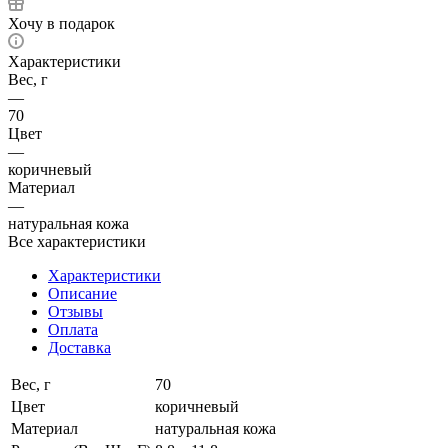
Хочу в подарок
Характеристики
Вес, г
—
70
Цвет
—
коричневый
Материал
—
натуральная кожа
Все характеристики
Характеристики
Описание
Отзывы
Оплата
Доставка
Вес, г
70
Цвет
коричневый
Материал
натуральная кожа