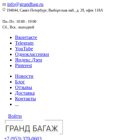
info@grandbag.ru
194044, Санкт-Петербург, Выборгская наб., д. 29, офис 118А
Пн.-Пт.: 10:00 - 19:00
Сб., Вск.: выходной
Вконтакте
Telegram
YouTube
Одноклассники
Яндекс.Дзен
Pinterest
Новости
Блог
Отзывы
Доставка
Контакты
...
Войти
+7 (953) 370-0603