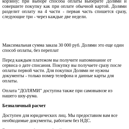
корзину; при выборе способа оплаты выберите Долями и
совершите покупку как при оплате обычной картой. Долями
разделит оплату на 4 части - первая часть спишется сразу,
следующие три - через каждые две недели.
Максимальная сумма заказа 30 000 руб. Долями это еще один
способ оплаты, без переплат
Перед каждым платежом вы получите напоминание от
сервиса о дате списания. Покупку вы получаете сразу после
оплаты первой части. Для покупки Долями не нужны
документы - только номер телефона и данные карты для
оплаты.
Оплата "ДОЛЯМИ" доступна также при самовывозе из
нашего шоу-рума.
Безналичный расчет
Доступен для юридических лиц. Мы предоставим вам все
необходимые документы, работаем без НДС.