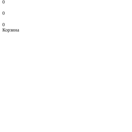
0
0
0
Корзина