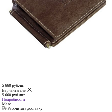
5 660
руб.
/шт
Варианты цен
5 660
руб.
/шт
Подробности
Мало
Рассчитать доставку