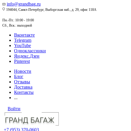
info@grandbag.ru
194044, Санкт-Петербург, Выборгская наб., д. 29, офис 118А
Пн.-Пт.: 10:00 - 19:00
Сб., Вск.: выходной
Вконтакте
Telegram
YouTube
Одноклассники
Яндекс.Дзен
Pinterest
Новости
Блог
Отзывы
Доставка
Контакты
...
Войти
+7 (953) 370-0603