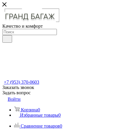
Качество и комфорт
+7 (953) 370-0603
Заказать звонок
Задать вопрос
Войти
Корзина
0
Избранные товары
0
Сравнение товаров
0