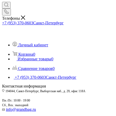
Телефоны
+7 (953) 370-0603
Санкт-Петербург
Личный кабинет
Корзина
0
Избранные товары
0
Сравнение товаров
0
+7 (953) 370-0603
Санкт-Петербург
Контактная информация
194044, Санкт-Петербург, Выборгская наб., д. 29, офис 118А
Пн.-Пт.: 10:00 - 19:00
Сб., Вск.: выходной
info@grandbag.ru