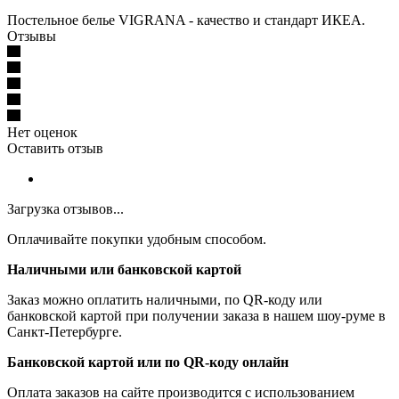
Постельное белье VIGRANA - качество и стандарт ИКЕА.
Отзывы
Нет оценок
Оставить отзыв
Загрузка отзывов...
Оплачивайте покупки удобным способом.
Наличными или банковской картой
Заказ можно оплатить наличными, по QR-коду или
банковской картой при получении заказа в нашем шоу-руме в
Санкт-Петербурге.
Банковской картой или по QR-коду онлайн
Оплата заказов на сайте производится с использованием