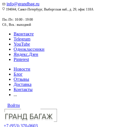
info@grandbag.ru
194044, Санкт-Петербург, Выборгская наб., д. 29, офис 118А
Пн.-Пт.: 10:00 - 19:00
Сб., Вск.: выходной
Вконтакте
Telegram
YouTube
Одноклассники
Яндекс.Дзен
Pinterest
Новости
Блог
Отзывы
Доставка
Контакты
...
Войти
+7 (953) 370-0603