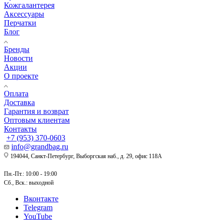
Кожгалантерея
Аксессуары
Перчатки
Блог
Бренды
Новости
Акции
О проекте
Оплата
Доставка
Гарантия и возврат
Оптовым клиентам
Контакты
+7 (953) 370-0603
info@grandbag.ru
194044, Санкт-Петербург, Выборгская наб., д. 29, офис 118А
Пн.-Пт.: 10:00 - 19:00
Сб., Вск.: выходной
Вконтакте
Telegram
YouTube