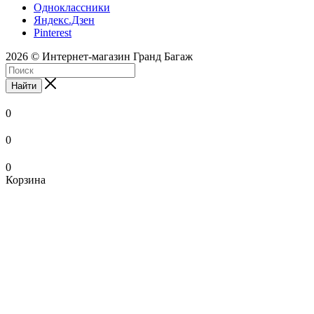
Одноклассники
Яндекс.Дзен
Pinterest
2026 © Интернет-магазин Гранд Багаж
Найти
0
0
0
Корзина