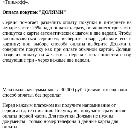
«Тинькофф».
Оплата покупок "ДОЛЯМИ"
Сервис помогает разделить оплату покупки в интернете на
четыре части: 25% надо оплатить сразу, оставшиеся три части
спишутся с карты автоматически с шагом в две недели. Чтобы
воспользоваться сервисом, выберите товар, добавьте его в
корзину; при выборе способа оплаты выберите Долями и
совершите покупку как при оплате обычной картой. Долями
разделит оплату на 4 части - первая часть спишется сразу,
следующие три - через каждые две недели.
Максимальная сумма заказа 30 000 руб. Долями это еще один
способ оплаты, без переплат
Перед каждым платежом вы получите напоминание от
сервиса о дате списания. Покупку вы получаете сразу после
оплаты первой части. Для покупки Долями не нужны
документы - только номер телефона и данные карты для
оплаты.