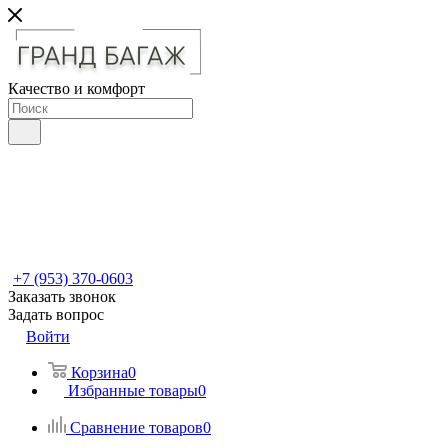
Качество и комфорт
+7 (953) 370-0603
Заказать звонок
Задать вопрос
Войти
Корзина
0
Избранные товары
0
Сравнение товаров
0