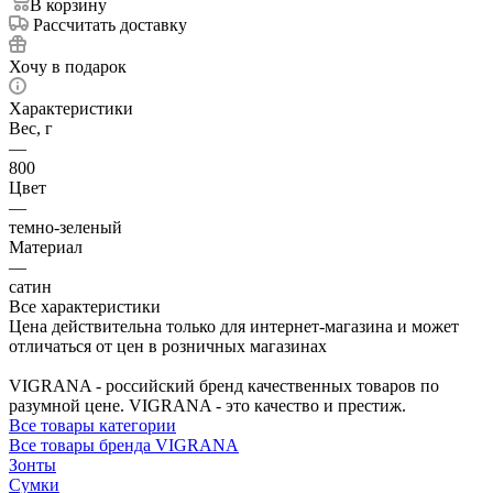
В корзину
Рассчитать доставку
Хочу в подарок
Характеристики
Вес, г
—
800
Цвет
—
темно-зеленый
Материал
—
сатин
Все характеристики
Цена действительна только для интернет-магазина и может
отличаться от цен в розничных магазинах
VIGRANA - российский бренд качественных товаров по
разумной цене. VIGRANA - это качество и престиж.
Все товары категории
Все товары бренда VIGRANA
Зонты
Сумки