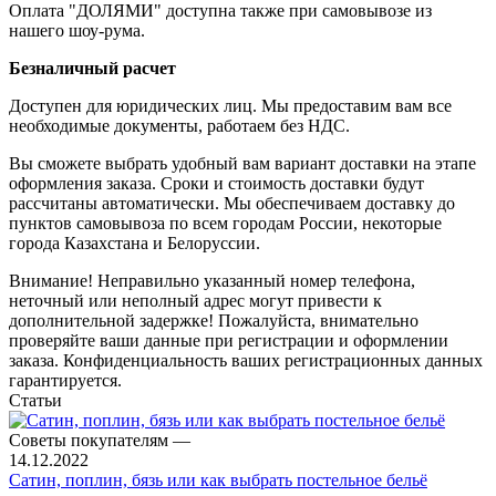
Оплата "ДОЛЯМИ" доступна также при самовывозе из
нашего шоу-рума.
Безналичный расчет
Доступен для юридических лиц. Мы предоставим вам все
необходимые документы, работаем без НДС.
Вы сможете выбрать удобный вам вариант доставки на этапе
оформления заказа. Сроки и стоимость доставки будут
рассчитаны автоматически. Мы обеспечиваем доставку до
пунктов самовывоза по всем городам России, некоторые
города Казахстана и Белоруссии.
Внимание! Неправильно указанный номер телефона,
неточный или неполный адрес могут привести к
дополнительной задержке! Пожалуйста, внимательно
проверяйте ваши данные при регистрации и оформлении
заказа. Конфиденциальность ваших регистрационных данных
гарантируется.
Статьи
Советы покупателям
—
14.12.2022
Сатин, поплин, бязь или как выбрать постельное бельё