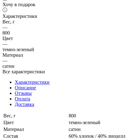
Хочу в подарок
Характеристики
Вес, г
—
800
Цвет
—
темно-зеленый
Материал
—
сатин
Все характеристики
Характеристики
Описание
Отзывы
Оплата
Доставка
Вес, г
800
Цвет
темно-зеленый
Материал
сатин
Состав
60% хлопок / 40% лиоцелл