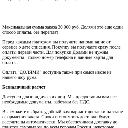
Максимальная сумма заказа 30 000 руб. Долями это еще один
способ оплаты, без переплат
Перед каждым платежом вы получите напоминание от
сервиса о дате списания. Покупку вы получаете сразу после
оплаты первой части. Для покупки Долями не нужны
документы - только номер телефона и данные карты для
оплаты.
Оплата "ДОЛЯМИ" доступна также при самовывозе из
нашего шоу-рума.
Безналичный расчет
Доступен для юридических лиц. Мы предоставим вам все
необходимые документы, работаем без НДС.
Вы сможете выбрать удобный вам вариант доставки на этапе
оформления заказа. Сроки и стоимость доставки будут
рассчитаны автоматически. Мы обеспечиваем доставку до
пунктов самовывоза по всем городам России, некоторые