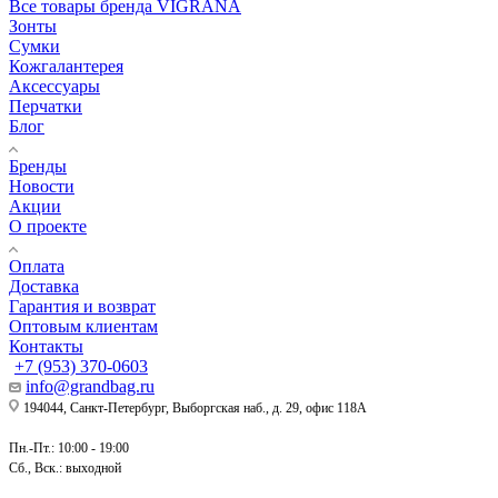
Все товары бренда VIGRANA
Зонты
Сумки
Кожгалантерея
Аксессуары
Перчатки
Блог
Бренды
Новости
Акции
О проекте
Оплата
Доставка
Гарантия и возврат
Оптовым клиентам
Контакты
+7 (953) 370-0603
info@grandbag.ru
194044, Санкт-Петербург, Выборгская наб., д. 29, офис 118А
Пн.-Пт.: 10:00 - 19:00
Сб., Вск.: выходной