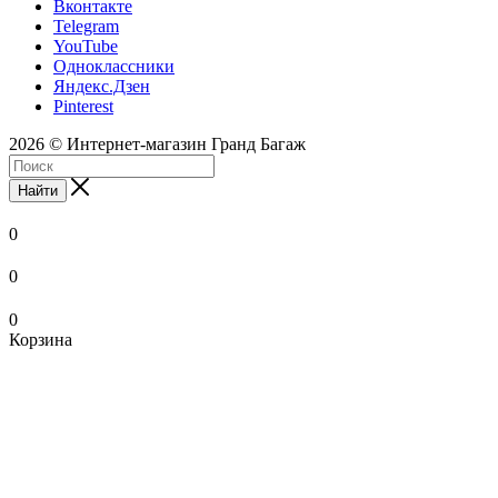
Вконтакте
Telegram
YouTube
Одноклассники
Яндекс.Дзен
Pinterest
2026 © Интернет-магазин Гранд Багаж
Найти
0
0
0
Корзина