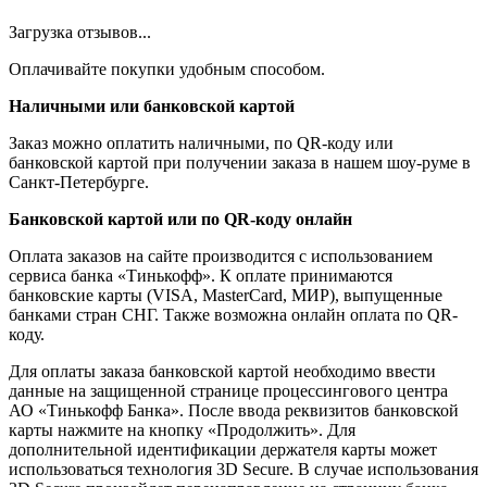
Загрузка отзывов...
Оплачивайте покупки удобным способом.
Наличными или банковской картой
Заказ можно оплатить наличными, по QR-коду или
банковской картой при получении заказа в нашем шоу-руме в
Санкт-Петербурге.
Банковской картой или по QR-коду онлайн
Оплата заказов на сайте производится с использованием
сервиса банка «Тинькофф». К оплате принимаются
банковские карты (VISA, MasterCard, МИР), выпущенные
банками стран СНГ. Также возможна онлайн оплата по QR-
коду.
Для оплаты заказа банковской картой необходимо ввести
данные на защищенной странице процессингового центра
АО «Тинькофф Банка». После ввода реквизитов банковской
карты нажмите на кнопку «Продолжить». Для
дополнительной идентификации держателя карты может
использоваться технология 3D Secure. В случае использования