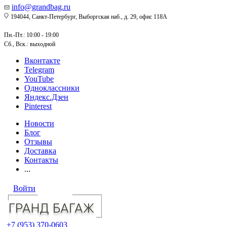
info@grandbag.ru
194044, Санкт-Петербург, Выборгская наб., д. 29, офис 118А
Пн.-Пт.: 10:00 - 19:00
Сб., Вск.: выходной
Вконтакте
Telegram
YouTube
Одноклассники
Яндекс.Дзен
Pinterest
Новости
Блог
Отзывы
Доставка
Контакты
...
Войти
+7 (953) 370-0603