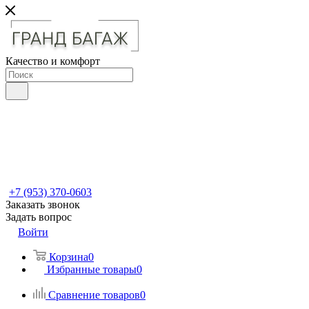
Качество и комфорт
+7 (953) 370-0603
Заказать звонок
Задать вопрос
Войти
Корзина
0
Избранные товары
0
Сравнение товаров
0