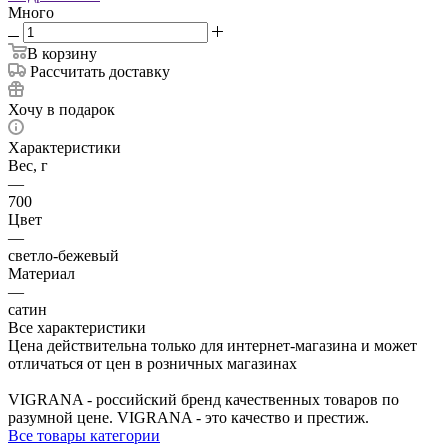
Много
В корзину
Рассчитать доставку
Хочу в подарок
Характеристики
Вес, г
—
700
Цвет
—
светло-бежевый
Материал
—
сатин
Все характеристики
Цена действительна только для интернет-магазина и может
отличаться от цен в розничных магазинах
VIGRANA - российский бренд качественных товаров по
разумной цене. VIGRANA - это качество и престиж.
Все товары категории