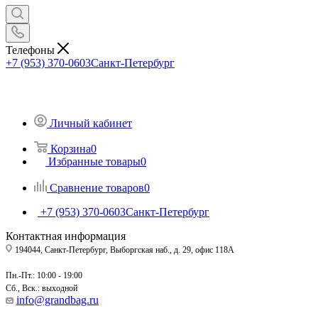
Телефоны
+7 (953) 370-0603
Санкт-Петербург
Личный кабинет
Корзина
0
Избранные товары
0
Сравнение товаров
0
+7 (953) 370-0603
Санкт-Петербург
Контактная информация
194044, Санкт-Петербург, Выборгская наб., д. 29, офис 118А
Пн.-Пт.: 10:00 - 19:00
Сб., Вск.: выходной
info@grandbag.ru