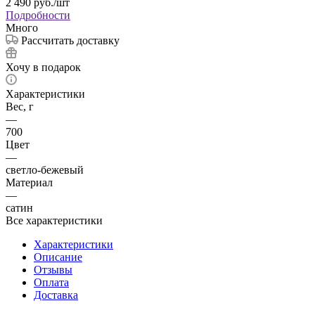
2 490
руб.
/шт
Подробности
Много
Рассчитать доставку
Хочу в подарок
Характеристики
Вес, г
—
700
Цвет
—
светло-бежевый
Материал
—
сатин
Все характеристики
Характеристики
Описание
Отзывы
Оплата
Доставка