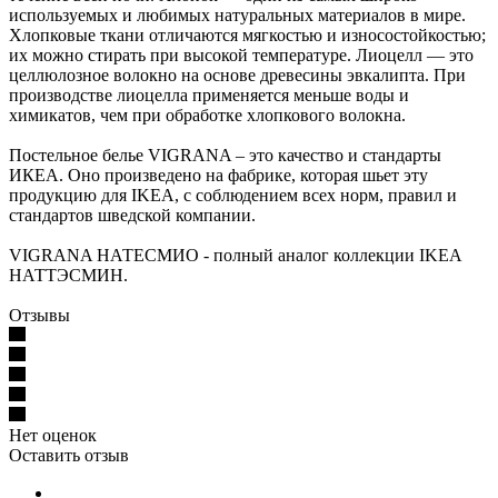
используемых и любимых натуральных материалов в мире.
Хлопковые ткани отличаются мягкостью и износостойкостью;
их можно стирать при высокой температуре. Лиоцелл — это
целлюлозное волокно на основе древесины эвкалипта. При
производстве лиоцелла применяется меньше воды и
химикатов, чем при обработке хлопкового волокна.
Постельное белье VIGRANA – это качество и стандарты
ИКЕА. Оно произведено на фабрике, которая шьет эту
продукцию для IKEA, с соблюдением всех норм, правил и
стандартов шведской компании.
VIGRANA НАТЕСМИО - полный аналог коллекции IKEA
НАТТЭСМИН.
Отзывы
Нет оценок
Оставить отзыв