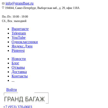
info@grandbag.ru
194044, Санкт-Петербург, Выборгская наб., д. 29, офис 118А
Пн.-Пт.: 10:00 - 19:00
Сб., Вск.: выходной
Вконтакте
Telegram
YouTube
Одноклассники
Яндекс.Дзен
Pinterest
Новости
Блог
Отзывы
Доставка
Контакты
...
Войти
+7 (953) 370-0603