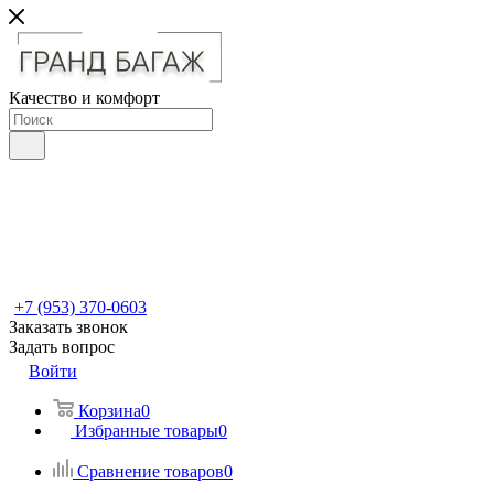
Качество и комфорт
+7 (953) 370-0603
Заказать звонок
Задать вопрос
Войти
Корзина
0
Избранные товары
0
Сравнение товаров
0