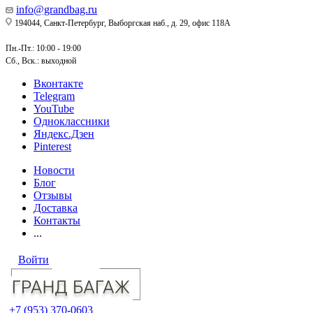
info@grandbag.ru
194044, Санкт-Петербург, Выборгская наб., д. 29, офис 118А
Пн.-Пт.: 10:00 - 19:00
Сб., Вск.: выходной
Вконтакте
Telegram
YouTube
Одноклассники
Яндекс.Дзен
Pinterest
Новости
Блог
Отзывы
Доставка
Контакты
...
Войти
+7 (953) 370-0603