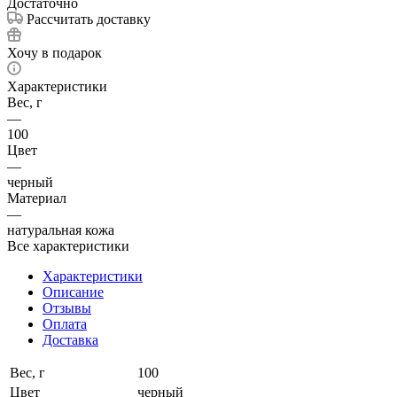
Достаточно
Рассчитать доставку
Хочу в подарок
Характеристики
Вес, г
—
100
Цвет
—
черный
Материал
—
натуральная кожа
Все характеристики
Характеристики
Описание
Отзывы
Оплата
Доставка
Вес, г
100
Цвет
черный