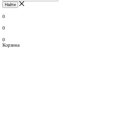
Найти
0
0
0
Корзина