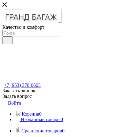
Качество и комфорт
+7 (953) 370-0603
Заказать звонок
Задать вопрос
Войти
Корзина
0
Избранные товары
0
Сравнение товаров
0