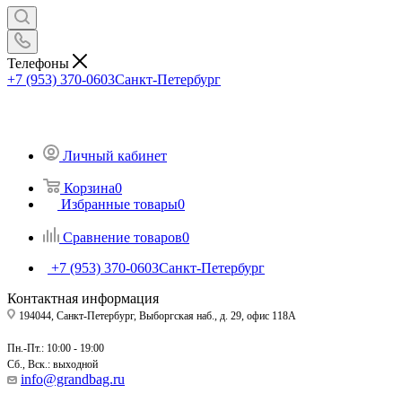
Телефоны
+7 (953) 370-0603
Санкт-Петербург
Личный кабинет
Корзина
0
Избранные товары
0
Сравнение товаров
0
+7 (953) 370-0603
Санкт-Петербург
Контактная информация
194044, Санкт-Петербург, Выборгская наб., д. 29, офис 118А
Пн.-Пт.: 10:00 - 19:00
Сб., Вск.: выходной
info@grandbag.ru