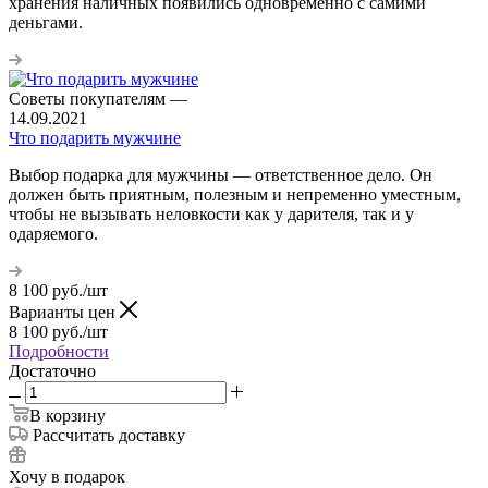
хранения наличных появились одновременно с самими
деньгами.
Советы покупателям
—
14.09.2021
Что подарить мужчине
Выбор подарка для мужчины — ответственное дело. Он
должен быть приятным, полезным и непременно уместным,
чтобы не вызывать неловкости как у дарителя, так и у
одаряемого.
8 100
руб.
/шт
Варианты цен
8 100
руб.
/шт
Подробности
Достаточно
В корзину
Рассчитать доставку
Хочу в подарок