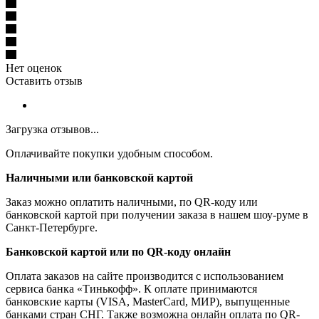
Нет оценок
Оставить отзыв
Загрузка отзывов...
Оплачивайте покупки удобным способом.
Наличными или банковской картой
Заказ можно оплатить наличными, по QR-коду или
банковской картой при получении заказа в нашем шоу-руме в
Санкт-Петербурге.
Банковской картой или по QR-коду онлайн
Оплата заказов на сайте производится с использованием
сервиса банка «Тинькофф». К оплате принимаются
банковские карты (VISA, MasterCard, МИР), выпущенные
банками стран СНГ. Также возможна онлайн оплата по QR-