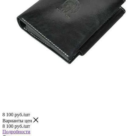
8 100
руб.
/шт
Варианты цен
8 100
руб.
/шт
Подробности