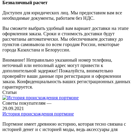
Безналичный расчет
Доступен для юридических лиц. Мы предоставим вам все
необходимые документы, работаем без НДС.
Вы сможете выбрать удобный вам вариант доставки на этапе
оформления заказа. Сроки и стоимость доставки будут
рассчитаны автоматически. Мы обеспечиваем доставку до
пунктов самовывоза по всем городам России, некоторые
города Казахстана и Белоруссии.
Внимание! Неправильно указанный номер телефона,
неточный или неполный адрес могут привести к
дополнительной задержке! Пожалуйста, внимательно
проверяйте ваши данные при регистрации и оформлении
заказа. Конфиденциальность ваших регистрационных данных
гарантируется.
Статьи
Советы покупателям
—
29.09.2021
История происхождения портмоне
Портмоне имеет древнюю историю, которая тесно связана с
историей денег и с историей моды, ведь аксессуары для