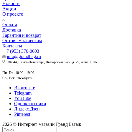
Новости
Акции
О проекте
Оплата
Доставка
Гарантия и возврат
Оптовым клиентам
Контакты
+7 (953) 370-0603
info@grandbag.ru
194044, Санкт-Петербург, Выборгская наб., д. 29, офис 118А
Пн.-Пт.: 10:00 - 19:00
Сб., Вск.: выходной
Вконтакте
Telegram
YouTube
Одноклассники
Яндекс.Дзен
Pinterest
2026 © Интернет-магазин Гранд Багаж