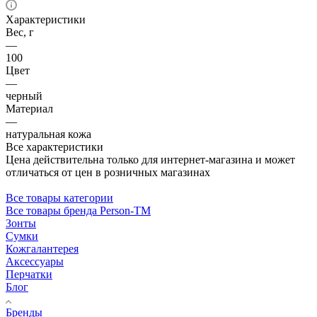
Характеристики
Вес, г
—
100
Цвет
—
черный
Материал
—
натуральная кожа
Все характеристики
Цена действительна только для интернет-магазина и может
отличаться от цен в розничных магазинах
Все товары категории
Все товары бренда Person-TM
Зонты
Сумки
Кожгалантерея
Аксессуары
Перчатки
Блог
Бренды