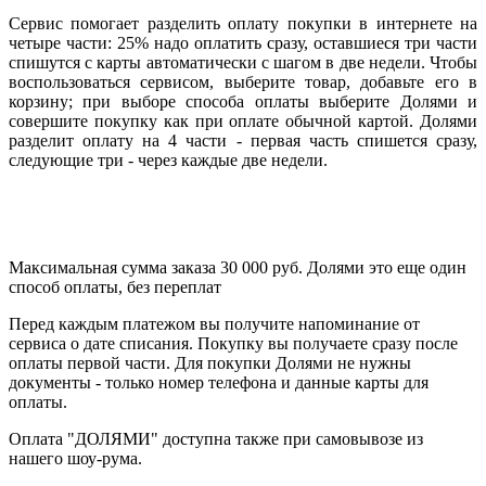
Сервис помогает разделить оплату покупки в интернете на
четыре части: 25% надо оплатить сразу, оставшиеся три части
спишутся с карты автоматически с шагом в две недели. Чтобы
воспользоваться сервисом, выберите товар, добавьте его в
корзину; при выборе способа оплаты выберите Долями и
совершите покупку как при оплате обычной картой. Долями
разделит оплату на 4 части - первая часть спишется сразу,
следующие три - через каждые две недели.
Максимальная сумма заказа 30 000 руб. Долями это еще один
способ оплаты, без переплат
Перед каждым платежом вы получите напоминание от
сервиса о дате списания. Покупку вы получаете сразу после
оплаты первой части. Для покупки Долями не нужны
документы - только номер телефона и данные карты для
оплаты.
Оплата "ДОЛЯМИ" доступна также при самовывозе из
нашего шоу-рума.