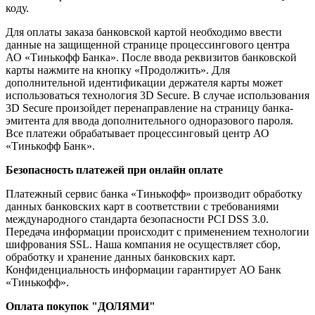
коду.
Для оплаты заказа банковской картой необходимо ввести
данные на защищенной странице процессингового центра
АО «Тинькофф Банка». После ввода реквизитов банковской
карты нажмите на кнопку «Продолжить». Для
дополнительной идентификации держателя карты может
использоваться технология 3D Secure. В случае использования
3D Secure произойдет перенаправление на страницу банка-
эмитента для ввода дополнительного одноразового пароля.
Все платежи обрабатывает процессинговый центр АО
«Тинькофф Банк».
Безопасность платежей при онлайн оплате
Платежный сервис банка «Тинькофф» производит обработку
данных банковских карт в соответствии с требованиями
международного стандарта безопасности PCI DSS 3.0.
Передача информации происходит с применением технологии
шифрования SSL. Наша компания не осуществляет сбор,
обработку и хранение данных банковских карт.
Конфиденциальность информации гарантирует АО Банк
«Тинькофф».
Оплата покупок "ДОЛЯМИ"