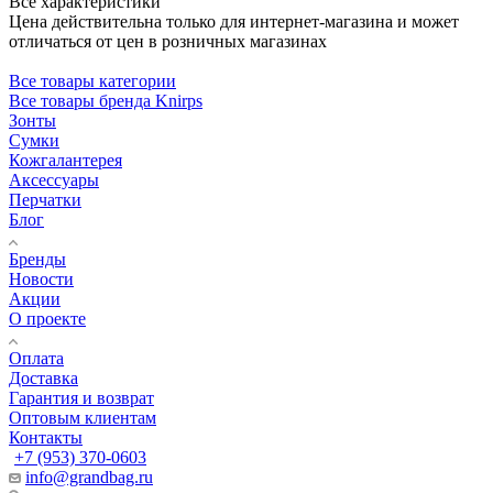
Все характеристики
Цена действительна только для интернет-магазина и может
отличаться от цен в розничных магазинах
Все товары категории
Все товары бренда Knirps
Зонты
Сумки
Кожгалантерея
Аксессуары
Перчатки
Блог
Бренды
Новости
Акции
О проекте
Оплата
Доставка
Гарантия и возврат
Оптовым клиентам
Контакты
+7 (953) 370-0603
info@grandbag.ru