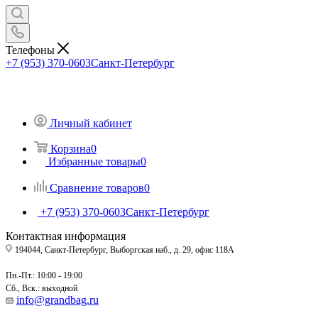
Телефоны
+7 (953) 370-0603
Санкт-Петербург
Личный кабинет
Корзина
0
Избранные товары
0
Сравнение товаров
0
+7 (953) 370-0603
Санкт-Петербург
Контактная информация
194044, Санкт-Петербург, Выборгская наб., д. 29, офис 118А
Пн.-Пт.: 10:00 - 19:00
Сб., Вск.: выходной
info@grandbag.ru