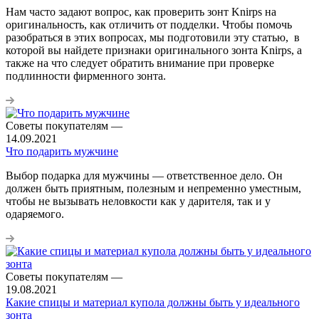
Нам часто задают вопрос, как проверить зонт Knirps на
оригинальность, как отличить от подделки. Чтобы помочь
разобраться в этих вопросах, мы подготовили эту статью, в
которой вы найдете признаки оригинального зонта Knirps, а
также на что следует обратить внимание при проверке
подлинности фирменного зонта.
Советы покупателям
—
14.09.2021
Что подарить мужчине
Выбор подарка для мужчины — ответственное дело. Он
должен быть приятным, полезным и непременно уместным,
чтобы не вызывать неловкости как у дарителя, так и у
одаряемого.
Советы покупателям
—
19.08.2021
Какие спицы и материал купола должны быть у идеального
зонта