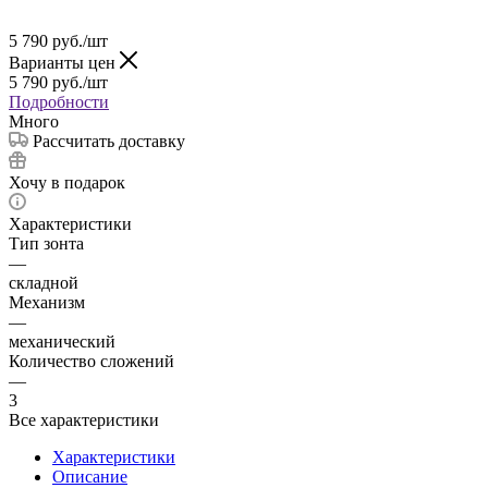
5 790
руб.
/шт
Варианты цен
5 790
руб.
/шт
Подробности
Много
Рассчитать доставку
Хочу в подарок
Характеристики
Тип зонта
—
складной
Механизм
—
механический
Количество сложений
—
3
Все характеристики
Характеристики
Описание