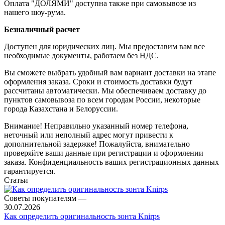
Оплата "ДОЛЯМИ" доступна также при самовывозе из
нашего шоу-рума.
Безналичный расчет
Доступен для юридических лиц. Мы предоставим вам все
необходимые документы, работаем без НДС.
Вы сможете выбрать удобный вам вариант доставки на этапе
оформления заказа. Сроки и стоимость доставки будут
рассчитаны автоматически. Мы обеспечиваем доставку до
пунктов самовывоза по всем городам России, некоторые
города Казахстана и Белоруссии.
Внимание! Неправильно указанный номер телефона,
неточный или неполный адрес могут привести к
дополнительной задержке! Пожалуйста, внимательно
проверяйте ваши данные при регистрации и оформлении
заказа. Конфиденциальность ваших регистрационных данных
гарантируется.
Статьи
Советы покупателям
—
30.07.2026
Как определить оригинальность зонта Knirps