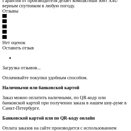
Гарантия от производителя делает компактный зонт X4U
верным спутником в любую погоду.
Отзывы
Нет оценок
Оставить отзыв
Загрузка отзывов...
Оплачивайте покупки удобным способом.
Наличными или банковской картой
Заказ можно оплатить наличными, по QR-коду или
банковской картой при получении заказа в нашем шоу-руме в
Санкт-Петербурге.
Банковской картой или по QR-коду онлайн
Оплата заказов на сайте производится с использованием