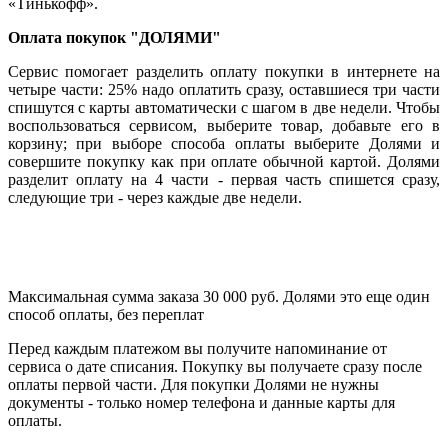
«Тинькофф».
Оплата покупок "ДОЛЯМИ"
Сервис помогает разделить оплату покупки в интернете на
четыре части: 25% надо оплатить сразу, оставшиеся три части
спишутся с карты автоматически с шагом в две недели. Чтобы
воспользоваться сервисом, выберите товар, добавьте его в
корзину; при выборе способа оплаты выберите Долями и
совершите покупку как при оплате обычной картой. Долями
разделит оплату на 4 части - первая часть спишется сразу,
следующие три - через каждые две недели.
Максимальная сумма заказа 30 000 руб. Долями это еще один
способ оплаты, без переплат
Перед каждым платежом вы получите напоминание от
сервиса о дате списания. Покупку вы получаете сразу после
оплаты первой части. Для покупки Долями не нужны
документы - только номер телефона и данные карты для
оплаты.