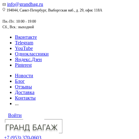
info@grandbag.ru
194044, Санкт-Петербург, Выборгская наб., д. 29, офис 118А
Пн.-Пт.: 10:00 - 19:00
Сб., Вск.: выходной
Вконтакте
Telegram
YouTube
Одноклассники
Яндекс.Дзен
Pinterest
Новости
Блог
Отзывы
Доставка
Контакты
...
Войти
+7 (953) 370-0603