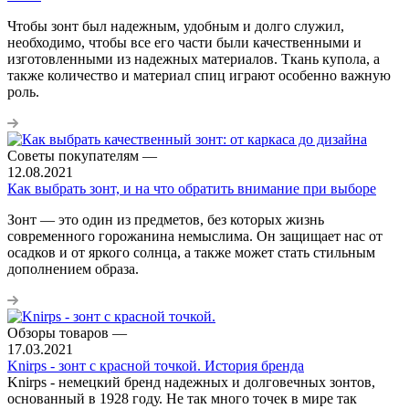
Чтобы зонт был надежным, удобным и долго служил,
необходимо, чтобы все его части были качественными и
изготовленными из надежных материалов. Ткань купола, а
также количество и материал спиц играют особенно важную
роль.
Советы покупателям
—
12.08.2021
Как выбрать зонт, и на что обратить внимание при выборе
Зонт — это один из предметов, без которых жизнь
современного горожанина немыслима. Он защищает нас от
осадков и от яркого солнца, а также может стать стильным
дополнением образа.
Обзоры товаров
—
17.03.2021
Knirps - зонт с красной точкой. История бренда
Knirps - немецкий бренд надежных и долговечных зонтов,
основанный в 1928 году. Не так много точек в мире так