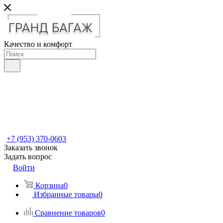
Качество и комфорт
+7 (953) 370-0603
Заказать звонок
Задать вопрос
Войти
Корзина
0
Избранные товары
0
Сравнение товаров
0