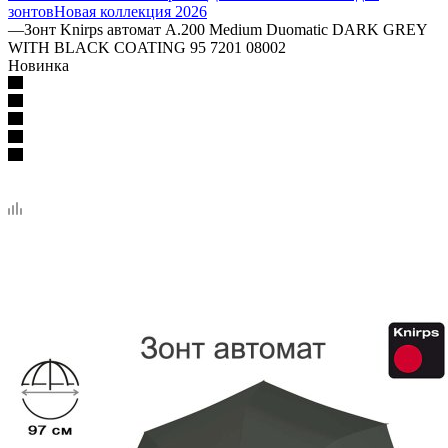
зонтов
Новая коллекция 2026
—
Зонт Knirps автомат A.200 Medium Duomatic DARK GREY
WITH BLACK COATING 95 7201 08002
Новинка