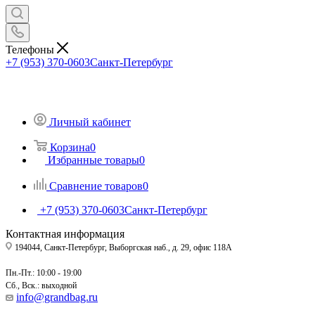
Телефоны
+7 (953) 370-0603
Санкт-Петербург
Личный кабинет
Корзина
0
Избранные товары
0
Сравнение товаров
0
+7 (953) 370-0603
Санкт-Петербург
Контактная информация
194044, Санкт-Петербург, Выборгская наб., д. 29, офис 118А
Пн.-Пт.: 10:00 - 19:00
Сб., Вск.: выходной
info@grandbag.ru