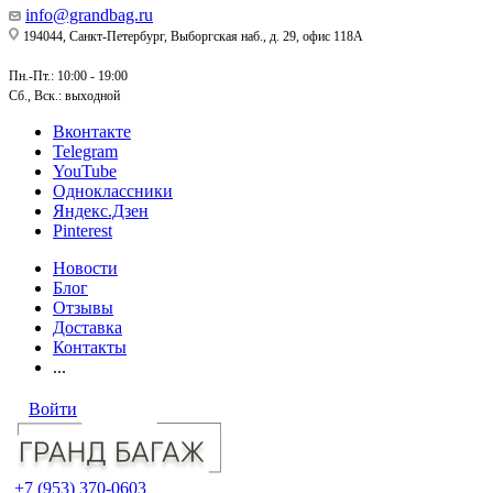
info@grandbag.ru
194044, Санкт-Петербург, Выборгская наб., д. 29, офис 118А
Пн.-Пт.: 10:00 - 19:00
Сб., Вск.: выходной
Вконтакте
Telegram
YouTube
Одноклассники
Яндекс.Дзен
Pinterest
Новости
Блог
Отзывы
Доставка
Контакты
...
Войти
+7 (953) 370-0603