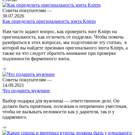
Советы покупателям
—
30.07.2026
Как определить оригинальность зонта Knirps
Нам часто задают вопрос, как проверить зонт Knirps на
оригинальность, как отличить от подделки. Чтобы помочь
разобраться в этих вопросах, мы подготовили эту статью, в
которой вы найдете признаки оригинального зонта Knirps, а
также на что следует обратить внимание при проверке
подлинности фирменного зонта.
Советы покупателям
—
14.09.2021
Что подарить мужчине
Выбор подарка для мужчины — ответственное дело. Он
должен быть приятным, полезным и непременно уместным,
чтобы не вызывать неловкости как у дарителя, так и у
одаряемого.