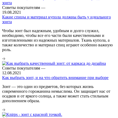
Советы покупателям
—
19.08.2021
Какие спицы и материал купола должны быть у идеального
зонта
Чтобы зонт был надежным, удобным и долго служил,
необходимо, чтобы все его части были качественными и
изготовленными из надежных материалов. Ткань купола, а
также количество и материал спиц играют особенно важную
роль.
Советы покупателям
—
12.08.2021
Как выбрать зонт, и на что обратить внимание при выборе
Зонт — это один из предметов, без которых жизнь
современного горожанина немыслима. Он защищает нас от
осадков и от яркого солнца, а также может стать стильным
дополнением образа.