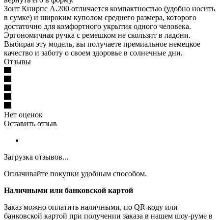
Зонт Книрпс А.200 отличается компактностью (удобно носить
в сумке) и широким куполом среднего размера, которого
достаточно для комфортного укрытия одного человека.
Эргономичная ручка с ремешком не скользит в ладони.
Выбирая эту модель, вы получаете премиальное немецкое
качество и заботу о своем здоровье в солнечные дни.
Отзывы
Нет оценок
Оставить отзыв
Загрузка отзывов...
Оплачивайте покупки удобным способом.
Наличными или банковской картой
Заказ можно оплатить наличными, по QR-коду или
банковской картой при получении заказа в нашем шоу-руме в