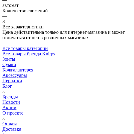
автомат
Количество сложений
—
3
Все характеристики
Цена действительна только для интернет-магазина и может
отличаться от цен в розничных магазинах
Все товары категории
Все товары бренда Knirps
Зонты
Сумки
Кожгалантерея
Аксессуары
Перчатки
Блог
Бренды
Новости
Акции
О проекте
Оплата
Доставка