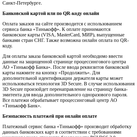
Санкт-Петербурге.
Банковской картой или по QR-коду онлайн
Оплата заказов на сайте производится с использованием
сервиса банка «Тинькофф». К оплате принимаются
банковские карты (VISA, MasterCard, МИР), выпущенные
банками стран СНГ. Также возможна онлайн оплата по QR-
коду.
Для оплаты заказа банковской картой необходимо ввести
данные на защищенной странице процессингового центра
АО «Тинькофф Банка». После ввода реквизитов банковской
карты нажмите на кнопку «Продолжить». Для
дополнительной идентификации держателя карты может
использоваться технология 3D Secure. В случае использования
3D Secure произойдет перенаправление на страницу банка-
эмитента для ввода дополнительного одноразового пароля.
Все платежи обрабатывает процессинговый центр АО
«Тинькофф Банк».
Безопасность платежей при онлайн оплате
Платежный сервис банка «Тинькофф» производит обработку
данных банковских карт в соответствии с требованиями