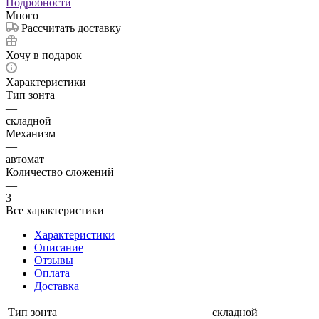
Подробности
Много
Рассчитать доставку
Хочу в подарок
Характеристики
Тип зонта
—
складной
Механизм
—
автомат
Количество сложений
—
3
Все характеристики
Характеристики
Описание
Отзывы
Оплата
Доставка
Тип зонта
складной