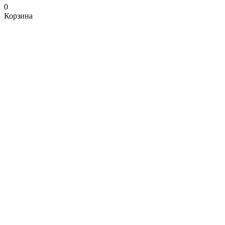
0
Корзина