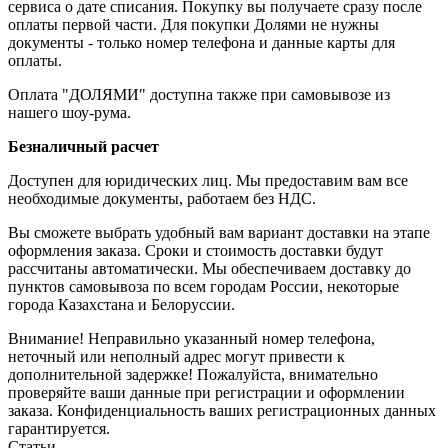
сервиса о дате списания. Покупку вы получаете сразу после
оплаты первой части. Для покупки Долями не нужны
документы - только номер телефона и данные карты для
оплаты.
Оплата "ДОЛЯМИ" доступна также при самовывозе из
нашего шоу-рума.
Безналичный расчет
Доступен для юридических лиц. Мы предоставим вам все
необходимые документы, работаем без НДС.
Вы сможете выбрать удобный вам вариант доставки на этапе
оформления заказа. Сроки и стоимость доставки будут
рассчитаны автоматически. Мы обеспечиваем доставку до
пунктов самовывоза по всем городам России, некоторые
города Казахстана и Белоруссии.
Внимание! Неправильно указанный номер телефона,
неточный или неполный адрес могут привести к
дополнительной задержке! Пожалуйста, внимательно
проверяйте ваши данные при регистрации и оформлении
заказа. Конфиденциальность ваших регистрационных данных
гарантируется.
Статьи