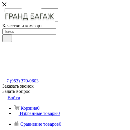
Качество и комфорт
+7 (953) 370-0603
Заказать звонок
Задать вопрос
Войти
Корзина
0
Избранные товары
0
Сравнение товаров
0