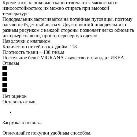
Кроме того, хлопковые ткани отличаются мягкостью и
износостойкостью; их можно стирать при высокой
температуре.
Пододеяльник застегивается на потайные пуговицы, поэтому
одеяло не будет выбиваться. Двусторонний пододеяльник с
разным рисунком с каждой стороны позволяет легко обновить
интерьер спальни, просто перевернув одеяло.
Наволочки с клапаном.
Количество нитей на кв. дюйм: 118.
Плотность ткани – 138 г/кв.м
Постельное бельё VIGRANA - качество и стандарт ИКЕА.
Отзывы
Нет оценок
Оставить отзыв
Загрузка отзывов...
Оплачивайте покупки удобным способом.