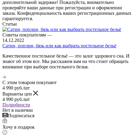
дополнительной задержке! Пожалуйста, внимательно
проверяйте ваши данные при регистрации и оформлении
заказа. Конфиденциальность ваших регистрационных данных
гарантируется.
Статьи
Советы покупателям
—
14.12.2022
Сатин, поплин, бязь или как выбрать постельное бельё
Качественное постельное бельё — это залог здорового сна. И
знают об этом все. Мы расскажем вам на что стоит обращать
внимание при выборе постельного белья.
С этим товаром покупают
4 990
руб.
/шт
Варианты цен
4 990
руб.
/шт
Подробности
Нет в наличии
Подписаться
Хочу в подарок