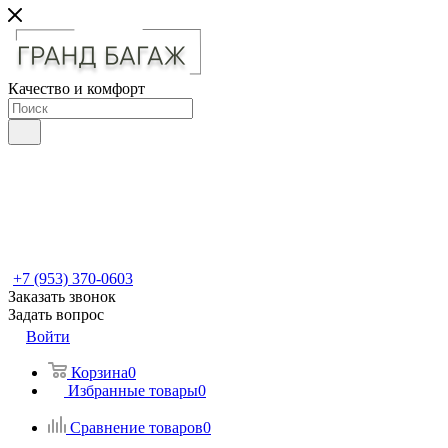
Качество и комфорт
+7 (953) 370-0603
Заказать звонок
Задать вопрос
Войти
Корзина
0
Избранные товары
0
Сравнение товаров
0