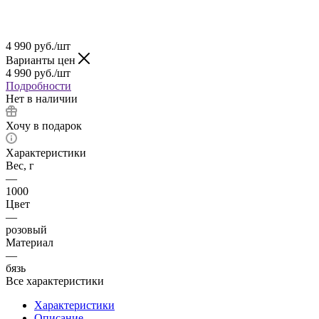
4 990
руб.
/шт
Варианты цен
4 990
руб.
/шт
Подробности
Нет в наличии
Хочу в подарок
Характеристики
Вес, г
—
1000
Цвет
—
розовый
Материал
—
бязь
Все характеристики
Характеристики
Описание