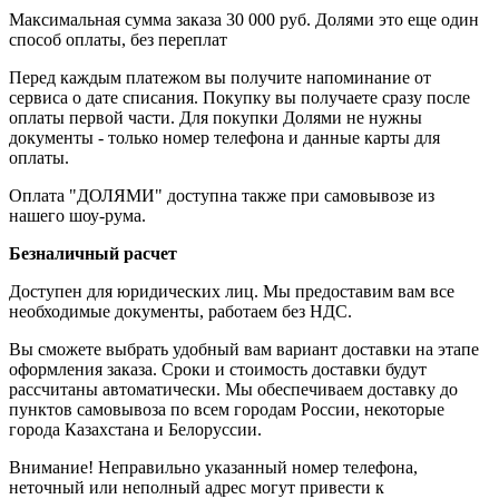
Максимальная сумма заказа 30 000 руб. Долями это еще один
способ оплаты, без переплат
Перед каждым платежом вы получите напоминание от
сервиса о дате списания. Покупку вы получаете сразу после
оплаты первой части. Для покупки Долями не нужны
документы - только номер телефона и данные карты для
оплаты.
Оплата "ДОЛЯМИ" доступна также при самовывозе из
нашего шоу-рума.
Безналичный расчет
Доступен для юридических лиц. Мы предоставим вам все
необходимые документы, работаем без НДС.
Вы сможете выбрать удобный вам вариант доставки на этапе
оформления заказа. Сроки и стоимость доставки будут
рассчитаны автоматически. Мы обеспечиваем доставку до
пунктов самовывоза по всем городам России, некоторые
города Казахстана и Белоруссии.
Внимание! Неправильно указанный номер телефона,
неточный или неполный адрес могут привести к