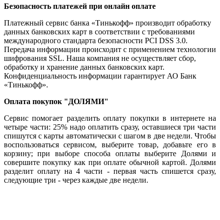
Безопасность платежей при онлайн оплате
Платежный сервис банка «Тинькофф» производит обработку
данных банковских карт в соответствии с требованиями
международного стандарта безопасности PCI DSS 3.0.
Передача информации происходит с применением технологии
шифрования SSL. Наша компания не осуществляет сбор,
обработку и хранение данных банковских карт.
Конфиденциальность информации гарантирует АО Банк
«Тинькофф».
Оплата покупок "ДОЛЯМИ"
Сервис помогает разделить оплату покупки в интернете на
четыре части: 25% надо оплатить сразу, оставшиеся три части
спишутся с карты автоматически с шагом в две недели. Чтобы
воспользоваться сервисом, выберите товар, добавьте его в
корзину; при выборе способа оплаты выберите Долями и
совершите покупку как при оплате обычной картой. Долями
разделит оплату на 4 части - первая часть спишется сразу,
следующие три - через каждые две недели.