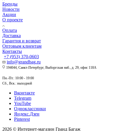
Бренды
Новости
Акции
О проекте
Оплата
Доставка
Гарантия и возврат
Оптовым клиентам
Контакты
+7 (953) 370-0603
info@grandbag.ru
194044, Санкт-Петербург, Выборгская наб., д. 29, офис 118А
Пн.-Пт.: 10:00 - 19:00
Сб., Вск.: выходной
Вконтакте
Telegram
YouTube
Одноклассники
Яндекс.Дзен
Pinterest
2026 © Интернет-магазин Гранд Багаж