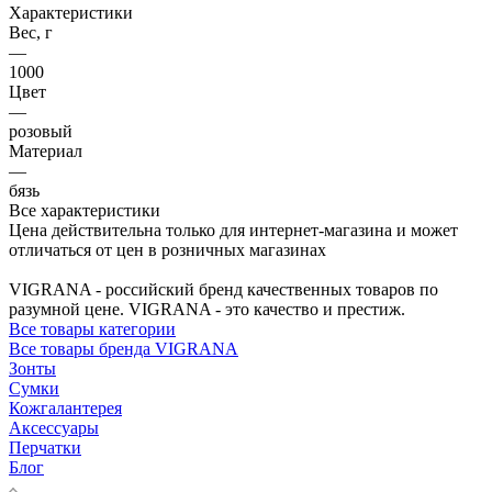
Характеристики
Вес, г
—
1000
Цвет
—
розовый
Материал
—
бязь
Все характеристики
Цена действительна только для интернет-магазина и может
отличаться от цен в розничных магазинах
VIGRANA - российский бренд качественных товаров по
разумной цене. VIGRANA - это качество и престиж.
Все товары категории
Все товары бренда VIGRANA
Зонты
Сумки
Кожгалантерея
Аксессуары
Перчатки
Блог