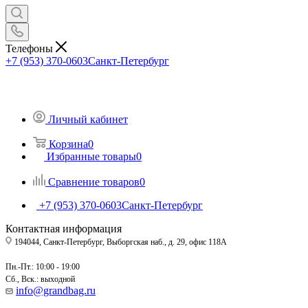
Телефоны
+7 (953) 370-0603
Санкт-Петербург
Личный кабинет
Корзина
0
Избранные товары
0
Сравнение товаров
0
+7 (953) 370-0603
Санкт-Петербург
Контактная информация
194044, Санкт-Петербург, Выборгская наб., д. 29, офис 118А
Пн.-Пт.: 10:00 - 19:00
Сб., Вск.: выходной
info@grandbag.ru