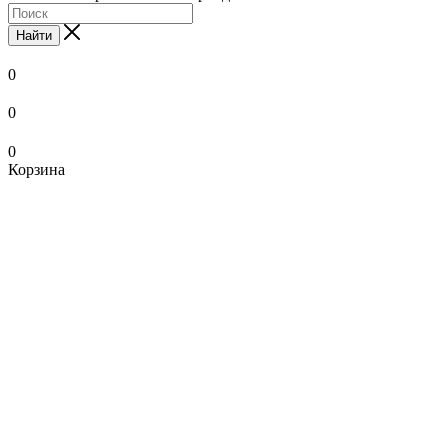
Найти
0
0
0
Корзина