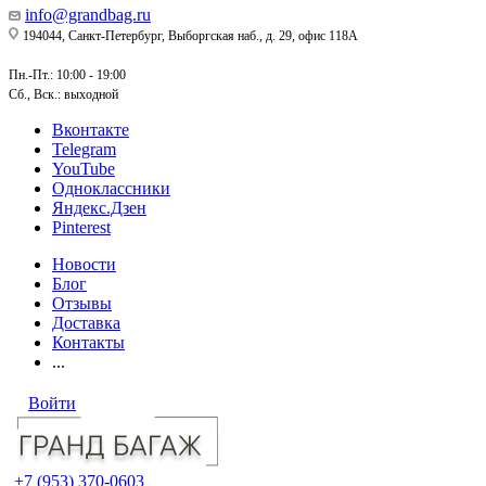
info@grandbag.ru
194044, Санкт-Петербург, Выборгская наб., д. 29, офис 118А
Пн.-Пт.: 10:00 - 19:00
Сб., Вск.: выходной
Вконтакте
Telegram
YouTube
Одноклассники
Яндекс.Дзен
Pinterest
Новости
Блог
Отзывы
Доставка
Контакты
...
Войти
+7 (953) 370-0603