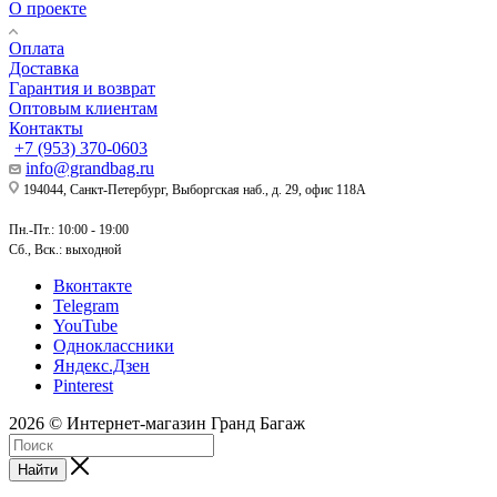
О проекте
Оплата
Доставка
Гарантия и возврат
Оптовым клиентам
Контакты
+7 (953) 370-0603
info@grandbag.ru
194044, Санкт-Петербург, Выборгская наб., д. 29, офис 118А
Пн.-Пт.: 10:00 - 19:00
Сб., Вск.: выходной
Вконтакте
Telegram
YouTube
Одноклассники
Яндекс.Дзен
Pinterest
2026 © Интернет-магазин Гранд Багаж
Найти