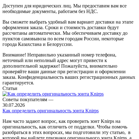
Доступен для юридических лиц. Мы предоставим вам все
необходимые документы, работаем без НДС.
Вы сможете выбрать удобный вам вариант доставки на этапе
оформления заказа. Сроки и стоимость доставки будут
рассчитаны автоматически. Мы обеспечиваем доставку до
пунктов самовывоза по всем городам России, некоторые
города Казахстана и Белоруссии.
Внимание! Неправильно указанный номер телефона,
неточный или неполный адрес могут привести к
дополнительной задержке! Пожалуйста, внимательно
проверяйте ваши данные при регистрации и оформлении
заказа. Конфиденциальность ваших регистрационных данных
гарантируется.
Статьи
Советы покупателям
—
30.07.2026
Как определить оригинальность зонта Knirps
Нам часто задают вопрос, как проверить зонт Knirps на
оригинальность, как отличить от подделки. Чтобы помочь
разобраться в этих вопросах, мы подготовили эту статью, в
которой вы найдете признаки оригинального зонта Knirps, а