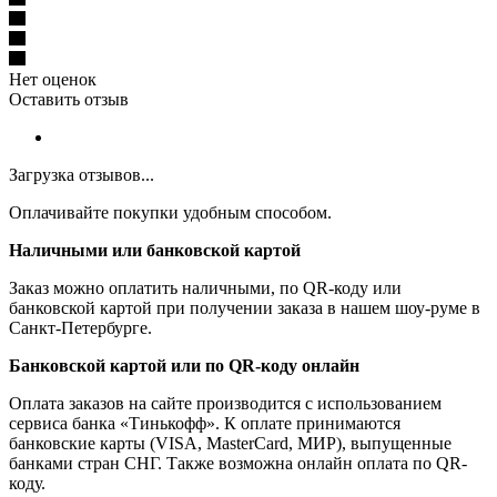
Нет оценок
Оставить отзыв
Загрузка отзывов...
Оплачивайте покупки удобным способом.
Наличными или банковской картой
Заказ можно оплатить наличными, по QR-коду или
банковской картой при получении заказа в нашем шоу-руме в
Санкт-Петербурге.
Банковской картой или по QR-коду онлайн
Оплата заказов на сайте производится с использованием
сервиса банка «Тинькофф». К оплате принимаются
банковские карты (VISA, MasterCard, МИР), выпущенные
банками стран СНГ. Также возможна онлайн оплата по QR-
коду.