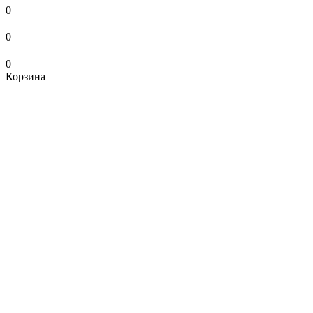
0
0
0
Корзина