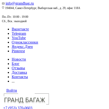
info@grandbag.ru
194044, Санкт-Петербург, Выборгская наб., д. 29, офис 118А
Пн.-Пт.: 10:00 - 19:00
Сб., Вск.: выходной
Вконтакте
Telegram
YouTube
Одноклассники
Яндекс.Дзен
Pinterest
Новости
Блог
Отзывы
Доставка
Контакты
...
Войти
+7 (953) 370-0603