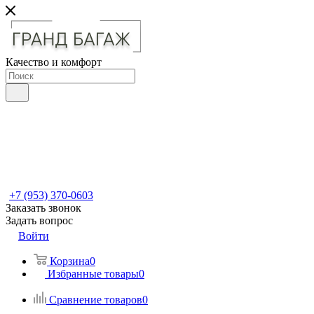
Качество и комфорт
+7 (953) 370-0603
Заказать звонок
Задать вопрос
Войти
Корзина
0
Избранные товары
0
Сравнение товаров
0