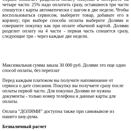
четыре части: 25% надо оплатить сразу, оставшиеся три части
спишутся с карты автоматически с шагом в две недели. Чтобы
воспользоваться сервисом, выберите товар, добавьте его в
корзину; при выборе способа оплаты выберите Долями и
совершите покупку как при оплате обычной картой. Долями
разделит оплату на 4 части - первая часть спишется сразу,
следующие три - через каждые две недели.
Максимальная сумма заказа 30 000 руб. Долями это еще один
способ оплаты, без переплат
Перед каждым платежом вы получите напоминание от
сервиса о дате списания. Покупку вы получаете сразу после
оплаты первой части. Для покупки Долями не нужны
документы - только номер телефона и данные карты для
оплаты.
Оплата "ДОЛЯМИ" доступна также при самовывозе из
нашего шоу-рума.
Безналичный расчет