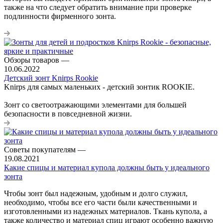
также на что следует обратить внимание при проверке
подлинности фирменного зонта.
Обзоры товаров
—
10.06.2022
Детский зонт Knirps Rookie
Knirps для самых маленьких - детский зонтик ROOKIE.
Зонт со светоотражающими элементами для большей
безопасности в повседневной жизни.
Советы покупателям
—
19.08.2021
Какие спицы и материал купола должны быть у идеального
зонта
Чтобы зонт был надежным, удобным и долго служил,
необходимо, чтобы все его части были качественными и
изготовленными из надежных материалов. Ткань купола, а
также количество и материал спиц играют особенно важную