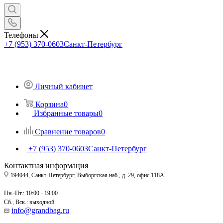
Телефоны
+7 (953) 370-0603
Санкт-Петербург
Личный кабинет
Корзина
0
Избранные товары
0
Сравнение товаров
0
+7 (953) 370-0603
Санкт-Петербург
Контактная информация
194044, Санкт-Петербург, Выборгская наб., д. 29, офис 118А
Пн.-Пт.: 10:00 - 19:00
Сб., Вск.: выходной
info@grandbag.ru