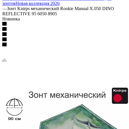
зонтов
Новая коллекция 2026
—
Зонт Knirps механический Rookie Manual X.050 DINO
REFLECTIVE 95 6050 8905
Новинка