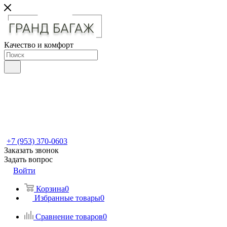
Качество и комфорт
+7 (953) 370-0603
Заказать звонок
Задать вопрос
Войти
Корзина
0
Избранные товары
0
Сравнение товаров
0