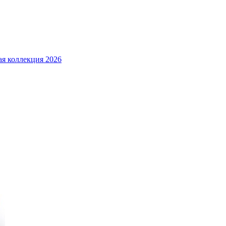
я коллекция 2026