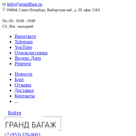
info@grandbag.ru
194044, Санкт-Петербург, Выборгская наб., д. 29, офис 118А
Пн.-Пт.: 10:00 - 19:00
Сб., Вск.: выходной
Вконтакте
Telegram
YouTube
Одноклассники
Яндекс.Дзен
Pinterest
Новости
Блог
Отзывы
Доставка
Контакты
...
Войти
+7 (953) 370-0603