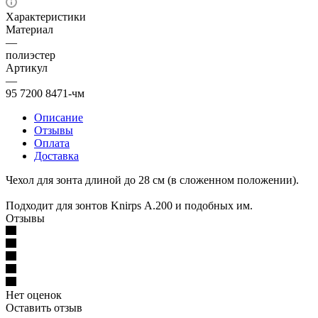
Характеристики
Материал
—
полиэстер
Артикул
—
95 7200 8471-чм
Описание
Отзывы
Оплата
Доставка
Чехол для зонта длиной до 28 см (в сложенном положении).
Подходит для зонтов Knirps А.200 и подобных им.
Отзывы
Нет оценок
Оставить отзыв