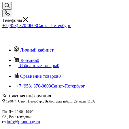
Телефоны
+7 (953) 370-0603
Санкт-Петербург
Личный кабинет
Корзина
0
Избранные товары
0
Сравнение товаров
0
+7 (953) 370-0603
Санкт-Петербург
Контактная информация
194044, Санкт-Петербург, Выборгская наб., д. 29, офис 118А
Пн.-Пт.: 10:00 - 19:00
Сб., Вск.: выходной
info@grandbag.ru