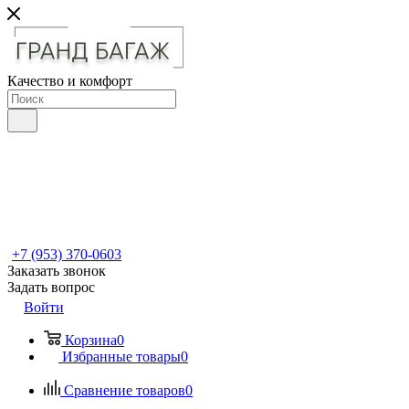
Качество и комфорт
+7 (953) 370-0603
Заказать звонок
Задать вопрос
Войти
Корзина
0
Избранные товары
0
Сравнение товаров
0