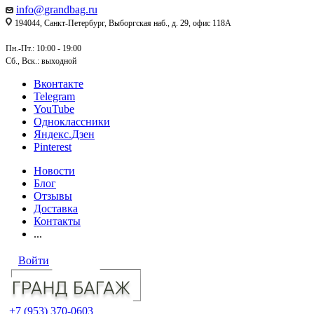
info@grandbag.ru
194044, Санкт-Петербург, Выборгская наб., д. 29, офис 118А
Пн.-Пт.: 10:00 - 19:00
Сб., Вск.: выходной
Вконтакте
Telegram
YouTube
Одноклассники
Яндекс.Дзен
Pinterest
Новости
Блог
Отзывы
Доставка
Контакты
...
Войти
+7 (953) 370-0603