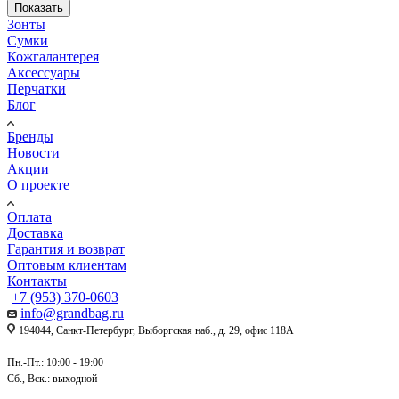
Показать
Зонты
Сумки
Кожгалантерея
Аксессуары
Перчатки
Блог
Бренды
Новости
Акции
О проекте
Оплата
Доставка
Гарантия и возврат
Оптовым клиентам
Контакты
+7 (953) 370-0603
info@grandbag.ru
194044, Санкт-Петербург, Выборгская наб., д. 29, офис 118А
Пн.-Пт.: 10:00 - 19:00
Сб., Вск.: выходной