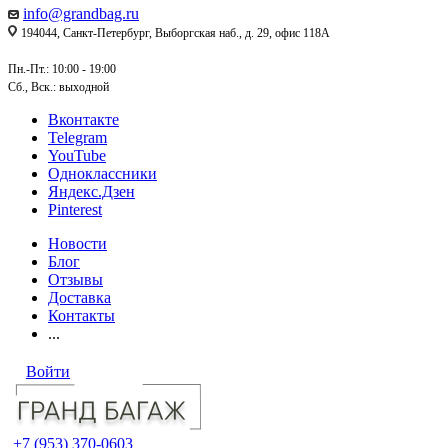
info@grandbag.ru
194044, Санкт-Петербург, Выборгская наб., д. 29, офис 118А
Пн.-Пт.: 10:00 - 19:00
Сб., Вск.: выходной
Вконтакте
Telegram
YouTube
Одноклассники
Яндекс.Дзен
Pinterest
Новости
Блог
Отзывы
Доставка
Контакты
...
Войти
+7 (953) 370-0603