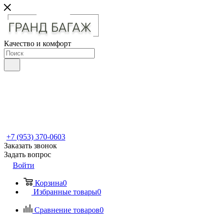
Качество и комфорт
+7 (953) 370-0603
Заказать звонок
Задать вопрос
Войти
Корзина
0
Избранные товары
0
Сравнение товаров
0