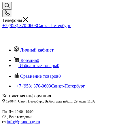
Телефоны
+7 (953) 370-0603
Санкт-Петербург
Личный кабинет
Корзина
0
Избранные товары
0
Сравнение товаров
0
+7 (953) 370-0603
Санкт-Петербург
Контактная информация
194044, Санкт-Петербург, Выборгская наб., д. 29, офис 118А
Пн.-Пт.: 10:00 - 19:00
Сб., Вск.: выходной
info@grandbag.ru