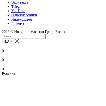
Вконтакте
Telegram
YouTube
Одноклассники
Яндекс.Дзен
Pinterest
2026 © Интернет-магазин Гранд Багаж
Найти
0
0
0
Корзина