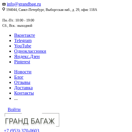
info@grandbag.ru
194044, Санкт-Петербург, Выборгская наб., д. 29, офис 118А
Пн.-Пт.: 10:00 - 19:00
Сб., Вск.: выходной
Вконтакте
Telegram
YouTube
Одноклассники
Яндекс.Дзен
Pinterest
Новости
Блог
Отзывы
Доставка
Контакты
...
Войти
+7 (953) 370-0603