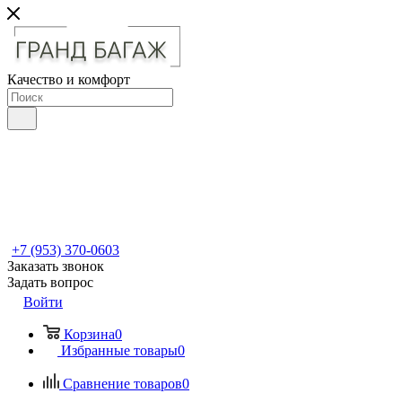
Качество и комфорт
+7 (953) 370-0603
Заказать звонок
Задать вопрос
Войти
Корзина
0
Избранные товары
0
Сравнение товаров
0