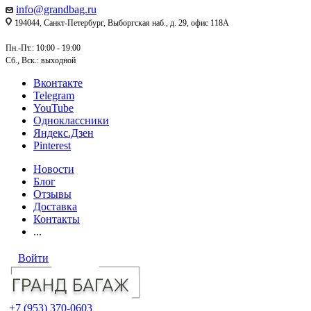
info@grandbag.ru
194044, Санкт-Петербург, Выборгская наб., д. 29, офис 118А
Пн.-Пт.: 10:00 - 19:00
Сб., Вск.: выходной
Вконтакте
Telegram
YouTube
Одноклассники
Яндекс.Дзен
Pinterest
Новости
Блог
Отзывы
Доставка
Контакты
...
Войти
+7 (953) 370-0603