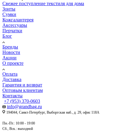
Свежее поступление текстиля для дома
Зонты
Сумки
Кожгалантерея
Аксессуары
Перчатки
Блог
Бренды
Новости
Акции
О проекте
Оплата
Доставка
Гарантия и возврат
Оптовым клиентам
Контакты
+7 (953) 370-0603
info@grandbag.ru
194044, Санкт-Петербург, Выборгская наб., д. 29, офис 118А
Пн.-Пт.: 10:00 - 19:00
Сб., Вск.: выходной