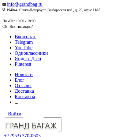
info@grandbag.ru
194044, Санкт-Петербург, Выборгская наб., д. 29, офис 118А
Пн.-Пт.: 10:00 - 19:00
Сб., Вск.: выходной
Вконтакте
Telegram
YouTube
Одноклассники
Яндекс.Дзен
Pinterest
Новости
Блог
Отзывы
Доставка
Контакты
...
Войти
+7 (953) 370-0603