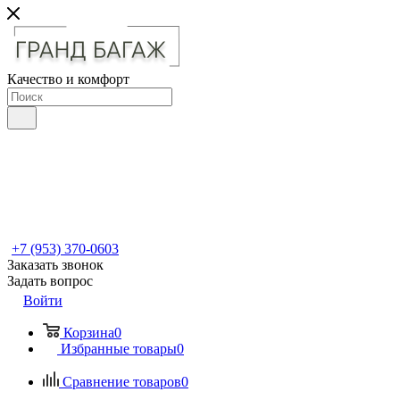
Качество и комфорт
+7 (953) 370-0603
Заказать звонок
Задать вопрос
Войти
Корзина
0
Избранные товары
0
Сравнение товаров
0