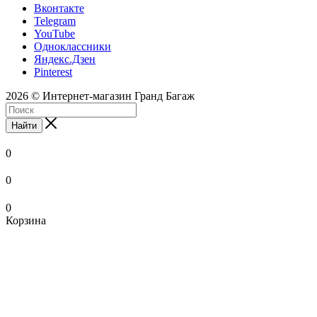
Вконтакте
Telegram
YouTube
Одноклассники
Яндекс.Дзен
Pinterest
2026 © Интернет-магазин Гранд Багаж
Найти
0
0
0
Корзина