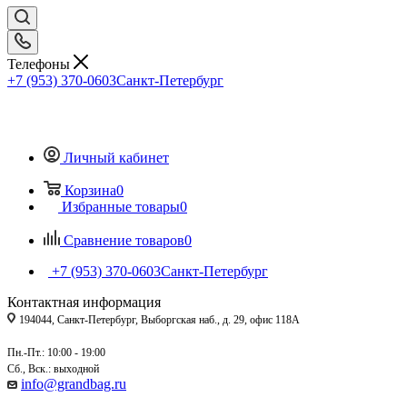
Телефоны
+7 (953) 370-0603
Санкт-Петербург
Личный кабинет
Корзина
0
Избранные товары
0
Сравнение товаров
0
+7 (953) 370-0603
Санкт-Петербург
Контактная информация
194044, Санкт-Петербург, Выборгская наб., д. 29, офис 118А
Пн.-Пт.: 10:00 - 19:00
Сб., Вск.: выходной
info@grandbag.ru